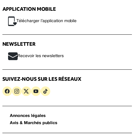
APPLICATION MOBILE
Télécharger l’application mobile
NEWSLETTER
Recevoir les newsletters
SUIVEZ-NOUS SUR LES RÉSEAUX
Annonces légales
Avis & Marchés publics