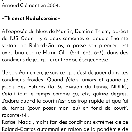
Arnaud Clément en 2004.
- Thiem et Nadal sereins -
A l'opposée du blues de Monfils, Dominic Thiem, lauréat
de l'US Open il y a deux semaines et double finaliste
sortant de Roland-Garros, a passé son premier test
avec brio contre Marin Cilic (6-4, 6-3, 6-3), dans des
conditions de jeu qui lui ont rappelé sa jeunesse.
"Je suis Autrichien, je sais ce que c'est de jouer dans ces
conditions froides. Quand j'étais juniors et quand je
jouais des Futures (la 3e division du tennis, NDLR),
c'était tout le temps comme ça, dix, quinze degrés.
J'adore quand le court n'est pas trop rapide et que j'ai
du temps (pour poser mon jeu) en fond de court",
raconte-t-il.
Rafael Nadal, moins fan des conditions extrêmes de ce
Roland-Garros automnal en raison de la pandémie de