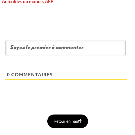
Actualités du monde, AFP
0 COMMENTAIRES
Retour en haut