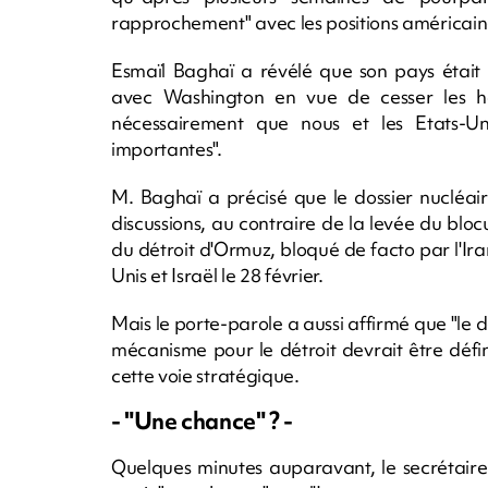
rapprochement" avec les positions américain
Esmaïl Baghaï a révélé que son pays était 
avec Washington en vue de cesser les host
nécessairement que nous et les Etats-Un
importantes".
M. Baghaï a précisé que le dossier nucléair
discussions, au contraire de la levée du bloc
du détroit d'Ormuz, bloqué de facto par l'Ira
Unis et Israël le 28 février.
Mais le porte-parole a aussi affirmé que "le d
mécanisme pour le détroit devrait être défin
cette voie stratégique.
- "Une chance" ? -
Quelques minutes auparavant, le secrétaire