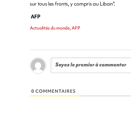
sur tous les fronts, y compris au Liban".
AFP
Actualités du monde, AFP
0 COMMENTAIRES