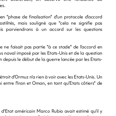
es.
en "phase de finalisation" d'un protocole d'accord
ilités, mais souligné que "cela ne signifie pas
is parviendrons à un accord sur les questions
e ne faisait pas partie "à ce stade" de l'accord en
us naval imposé par les Etats-Unis et de la question
n depuis le début de la guerre lancée par les Etats-
étroit d'Ormuz n'a rien à voir avec les Etats-Unis. Un
i entre l'Iran et Oman, en tant qu'Etats côtiers" de
 d'Etat américain Marco Rubio avait estimé qu'il y