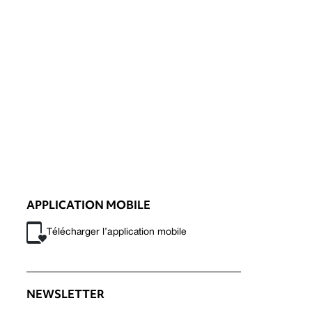
APPLICATION MOBILE
Télécharger l’application mobile
NEWSLETTER