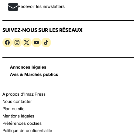
Recevoir les newsletters
SUIVEZ-NOUS SUR LES RÉSEAUX
Annonces légales
Avis & Marchés publics
A propos d’Imaz Press
Nous contacter
Plan du site
Mentions légales
Préférences cookies
Politique de confidentialité