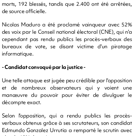
morts, 192 blessés, tandis que 2.400 ont été arrêtées,
de source officielle.
Nicolas Maduro a été proclamé vainqueur avec 52%
des voix par le Conseil national électoral (CNE), qui n'a
cependant pas rendu publics les procès-verbaux des
bureaux de vote, se disant victime d'un piratage
informatique.
- Candidat convoqué par la justice -
Une telle attaque est jugée peu crédible par l'opposition
et de nombreux observateurs qui y voient une
manœuvre du pouvoir pour éviter de divulguer le
décompte exact.
Selon l'opposition, qui a rendu publics les procès-
verbaux obtenus grâce à ses scrutateurs, son candidat
Edmundo Gonzalez Urrutia a remporté le scrutin avec