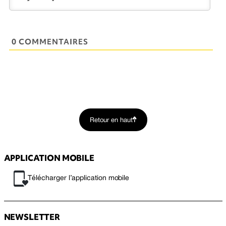
0 COMMENTAIRES
Retour en haut
APPLICATION MOBILE
Télécharger l’application mobile
NEWSLETTER