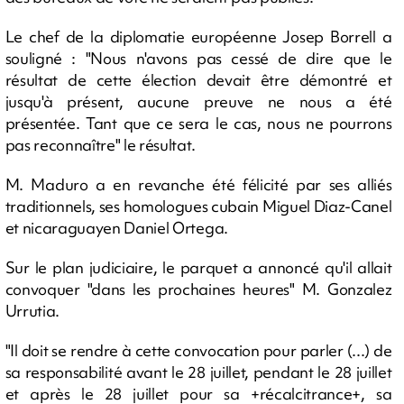
Le chef de la diplomatie européenne Josep Borrell a
souligné : "Nous n'avons pas cessé de dire que le
résultat de cette élection devait être démontré et
jusqu'à présent, aucune preuve ne nous a été
présentée. Tant que ce sera le cas, nous ne pourrons
pas reconnaître" le résultat.
M. Maduro a en revanche été félicité par ses alliés
traditionnels, ses homologues cubain Miguel Diaz-Canel
et nicaraguayen Daniel Ortega.
Sur le plan judiciaire, le parquet a annoncé qu'il allait
convoquer "dans les prochaines heures" M. Gonzalez
Urrutia.
"Il doit se rendre à cette convocation pour parler (...) de
sa responsabilité avant le 28 juillet, pendant le 28 juillet
et après le 28 juillet pour sa +récalcitrance+, sa