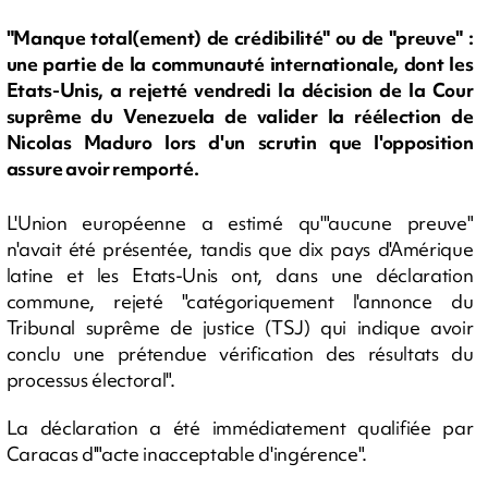
"Manque total(ement) de crédibilité" ou de "preuve" :
une partie de la communauté internationale, dont les
Etats-Unis, a rejetté vendredi la décision de la Cour
suprême du Venezuela de valider la réélection de
Nicolas Maduro lors d'un scrutin que l'opposition
assure avoir remporté.
L'Union européenne a estimé qu'"aucune preuve"
n'avait été présentée, tandis que dix pays d'Amérique
latine et les Etats-Unis ont, dans une déclaration
commune, rejeté "catégoriquement l'annonce du
Tribunal suprême de justice (TSJ) qui indique avoir
conclu une prétendue vérification des résultats du
processus électoral".
La déclaration a été immédiatement qualifiée par
Caracas d'"acte inacceptable d'ingérence".