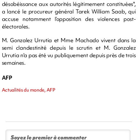
désobéissance aux autorités légitimement constituées",
a lancé le procureur général Tarek William Saab, qui
accuse notamment l’opposition des violences post-
électorales.
M. Gonzalez Urrutia et Mme Machado vivent dans la
semi clandestinité depuis le scrutin et M. Gonzalez
Urrutia n'a pas été vu publiquement depuis près de trois
semaines.
AFP
Actualités du monde, AFP