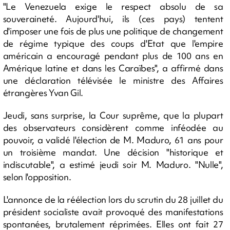
"Le Venezuela exige le respect absolu de sa
souveraineté. Aujourd'hui, ils (ces pays) tentent
d'imposer une fois de plus une politique de changement
de régime typique des coups d'Etat que l'empire
américain a encouragé pendant plus de 100 ans en
Amérique latine et dans les Caraïbes", a affirmé dans
une déclaration télévisée le ministre des Affaires
étrangères Yvan Gil.
Jeudi, sans surprise, la Cour suprême, que la plupart
des observateurs considèrent comme inféodée au
pouvoir, a validé l'élection de M. Maduro, 61 ans pour
un troisième mandat. Une décision "historique et
indiscutable", a estimé jeudi soir M. Maduro. "Nulle",
selon l'opposition.
L'annonce de la réélection lors du scrutin du 28 juillet du
président socialiste avait provoqué des manifestations
spontanées, brutalement réprimées. Elles ont fait 27