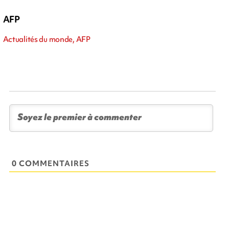
AFP
Actualités du monde, AFP
0 COMMENTAIRES