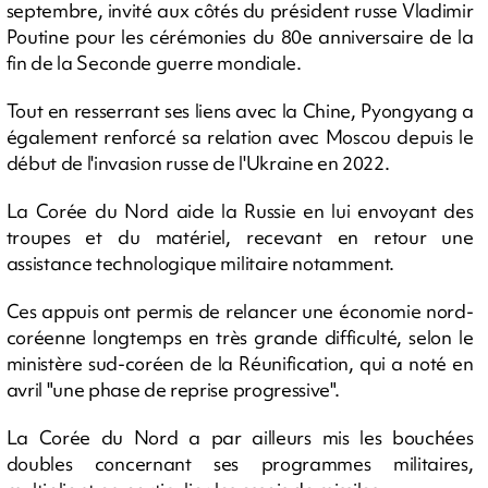
septembre, invité aux côtés du président russe Vladimir
Poutine pour les cérémonies du 80e anniversaire de la
fin de la Seconde guerre mondiale.
Tout en resserrant ses liens avec la Chine, Pyongyang a
également renforcé sa relation avec Moscou depuis le
début de l'invasion russe de l'Ukraine en 2022.
La Corée du Nord aide la Russie en lui envoyant des
troupes et du matériel, recevant en retour une
assistance technologique militaire notamment.
Ces appuis ont permis de relancer une économie nord-
coréenne longtemps en très grande difficulté, selon le
ministère sud-coréen de la Réunification, qui a noté en
avril "une phase de reprise progressive".
La Corée du Nord a par ailleurs mis les bouchées
doubles concernant ses programmes militaires,