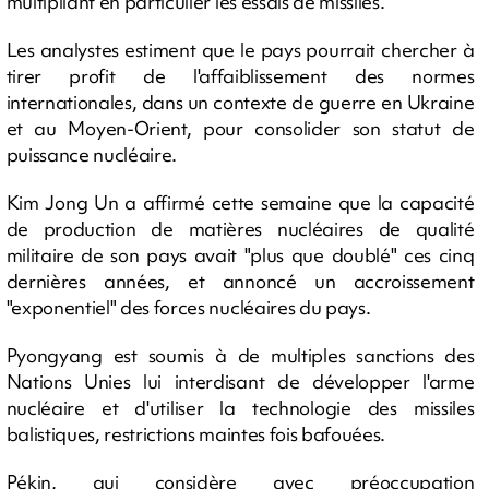
multipliant en particulier les essais de missiles.
Les analystes estiment que le pays pourrait chercher à
tirer profit de l'affaiblissement des normes
internationales, dans un contexte de guerre en Ukraine
et au Moyen-Orient, pour consolider son statut de
puissance nucléaire.
Kim Jong Un a affirmé cette semaine que la capacité
de production de matières nucléaires de qualité
militaire de son pays avait "plus que doublé" ces cinq
dernières années, et annoncé un accroissement
"exponentiel" des forces nucléaires du pays.
Pyongyang est soumis à de multiples sanctions des
Nations Unies lui interdisant de développer l'arme
nucléaire et d'utiliser la technologie des missiles
balistiques, restrictions maintes fois bafouées.
Pékin, qui considère avec préoccupation