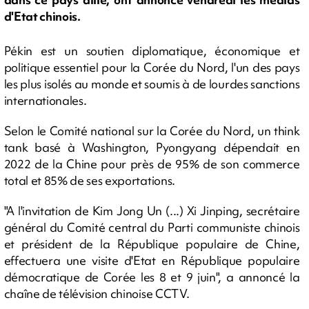
d'Etat chinois.
Pékin est un soutien diplomatique, économique et
politique essentiel pour la Corée du Nord, l'un des pays
les plus isolés au monde et soumis à de lourdes sanctions
internationales.
Selon le Comité national sur la Corée du Nord, un think
tank basé à Washington, Pyongyang dépendait en
2022 de la Chine pour près de 95% de son commerce
total et 85% de ses exportations.
"A l'invitation de Kim Jong Un (...) Xi Jinping, secrétaire
général du Comité central du Parti communiste chinois
et président de la République populaire de Chine,
effectuera une visite d'Etat en République populaire
démocratique de Corée les 8 et 9 juin", a annoncé la
chaîne de télévision chinoise CCTV.