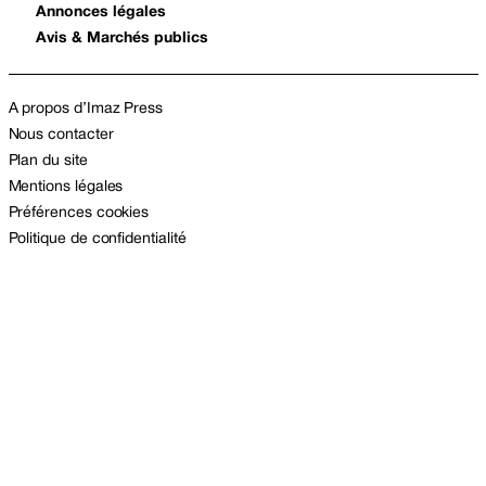
Annonces légales
Avis & Marchés publics
A propos d’Imaz Press
Nous contacter
Plan du site
Mentions légales
Préférences cookies
Politique de confidentialité