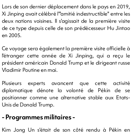
Lors de son dernier déplacement dans le pays en 2019,
Xi Jinping avait célébré l'"amitié indestructible" entre les
deux nations voisines. Il s'agissait de la première visite
de ce type depuis celle de son prédécesseur Hu Jintao
en 2005.
Ce voyage sera également la première visite officielle à
l'étranger cette année de Xi Jinping, qui a reçu le
président américain Donald Trump et le dirigeant russe
Vladimir Poutine en mai.
Plusieurs experts avancent que cette activité
diplomatique dénote la volonté de Pékin de se
positionner comme une alternative stable aux Etats-
Unis de Donald Trump.
- Programmes militaires -
Kim Jong Un s'était de son côté rendu à Pékin en