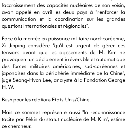
l'accroissement des capacités nucléaires de son voisin,
avait appelé en avril les deux pays à "renforcer la
communication et la coordination sur les grandes
questions internationales et régionales".
Face à la montée en puissance militaire nord-coréenne,
Xi Jinping considère "qu'il est urgent de gérer ces
tensions avant que les agissements de M. Kim ne
provoquent un déploiement irréversible et automatique
des forces militaires américaines, sud-coréennes et
japonaises dans la périphérie immédiate de la Chine",
juge Seong-Hyon Lee, analyste à la Fondation George
H. W.
Bush pour les relations Etats-Unis/Chine.
Mais ce sommet représente aussi "la reconnaissance
tacite par Pékin du statut nucléaire de M. Kim", estime
ce chercheur.