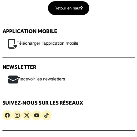
Retour en haut
APPLICATION MOBILE
Télécharger l’application mobile
NEWSLETTER
Recevoir les newsletters
SUIVEZ-NOUS SUR LES RÉSEAUX