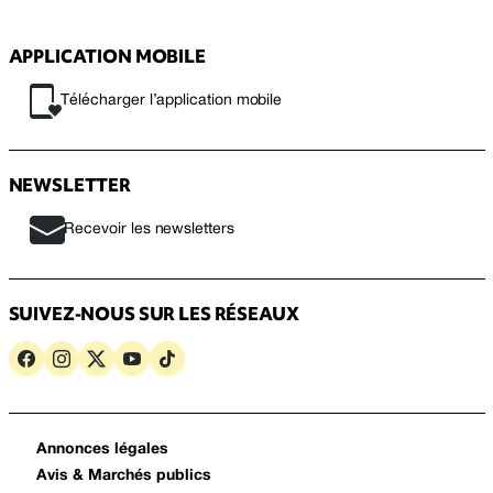
APPLICATION MOBILE
Télécharger l’application mobile
NEWSLETTER
Recevoir les newsletters
SUIVEZ-NOUS SUR LES RÉSEAUX
Annonces légales
Avis & Marchés publics