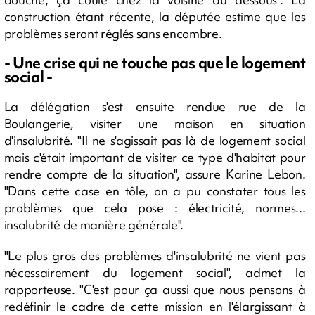
construction étant récente, la députée estime que les
problèmes seront réglés sans encombre.
- Une crise qui ne touche pas que le logement
social -
La délégation s'est ensuite rendue rue de la
Boulangerie, visiter une maison en situation
d'insalubrité. "Il ne s'agissait pas là de logement social
mais c'était important de visiter ce type d'habitat pour
rendre compte de la situation", assure Karine Lebon.
"Dans cette case en tôle, on a pu constater tous les
problèmes que cela pose : électricité, normes...
insalubrité de manière générale".
"Le plus gros des problèmes d'insalubrité ne vient pas
nécessairement du logement social", admet la
rapporteuse. "C'est pour ça aussi que nous pensons à
redéfinir le cadre de cette mission en l'élargissant à