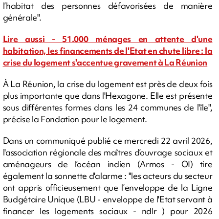
l’habitat des personnes défavorisées de manière
générale".
Lire aussi - 51.000 ménages en attente d'une
habitation, les financements de l'Etat en chute libre : la
crise du logement s'accentue gravement à La Réunion
À La Réunion, la crise du logement est près de deux fois
plus importante que dans l'Hexagone. Elle est présente
sous différentes formes dans les 24 communes de l'île",
précise la Fondation pour le logement.
Dans un communiqué publié ce mercredi 22 avril 2026,
l'association régionale des maîtres d’ouvrage sociaux et
aménageurs de l’océan indien (Armos - OI) tire
également la sonnette d'alarme : "les acteurs du secteur
ont appris officieusement que l’enveloppe de la Ligne
Budgétaire Unique (LBU - enveloppe de l'Etat servant à
financer les logements sociaux - ndlr ) pour 2026