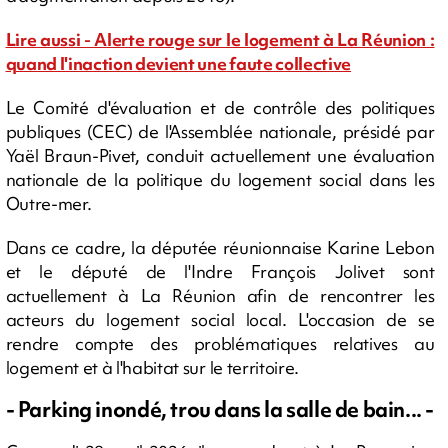
Lire aussi - Alerte rouge sur le logement à La Réunion :
quand l'inaction devient une faute collective
Le Comité d'évaluation et de contrôle des politiques
publiques (CEC) de l'Assemblée nationale, présidé par
Yaël Braun-Pivet, conduit actuellement une évaluation
nationale de la politique du logement social dans les
Outre-mer.
Dans ce cadre, la députée réunionnaise Karine Lebon
et le député de l'Indre François Jolivet sont
actuellement à La Réunion afin de rencontrer les
acteurs du logement social local. L'occasion de se
rendre compte des problématiques relatives au
logement et à l'habitat sur le territoire.
- Parking inondé, trou dans la salle de bain... -