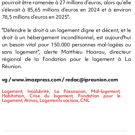
pourrait être ramenée à 27 millions d’euros, alors qu’elle
s’élevait à 85,65 millions d’euros en 2024 et à environ
78,5 millions d’euros en 2025".
"Défendre le droit à un logement digne et décent, et le
droit à un hébergement inconditionnel, est aujourd'hui
un besoin vital pour 150.000 personnes mal-logées ou
sans logement", alerte Matthieu Hoarau, directeur
régional de la Fondation pour le logement à La
Réunion.
vg / www.imazpress.com /
redac@ipreunion.com
Logement, Insalubrité, La Possession, Mal-logement,
Habitation, Crise du logement, Fondation pour le
Logement, Armos, Logements sociaux, CNL