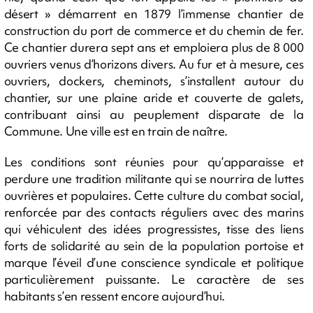
désert » démarrent en 1879 l’immense chantier de
construction du port de commerce et du chemin de fer.
Ce chantier durera sept ans et emploiera plus de 8 000
ouvriers venus d’horizons divers. Au fur et à mesure, ces
ouvriers, dockers, cheminots, s’installent autour du
chantier, sur une plaine aride et couverte de galets,
contribuant ainsi au peuplement disparate de la
Commune. Une ville est en train de naître.
Les conditions sont réunies pour qu’apparaisse et
perdure une tradition militante qui se nourrira de luttes
ouvrières et populaires. Cette culture du combat social,
renforcée par des contacts réguliers avec des marins
qui véhiculent des idées progressistes, tisse des liens
forts de solidarité au sein de la population portoise et
marque l’éveil d’une conscience syndicale et politique
particulièrement puissante. Le caractère de ses
habitants s’en ressent encore aujourd’hui.