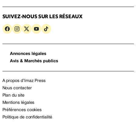
SUIVEZ-NOUS SUR LES RÉSEAUX
Annonces légales
Avis & Marchés publics
A propos d’Imaz Press
Nous contacter
Plan du site
Mentions légales
Préférences cookies
Politique de confidentialité