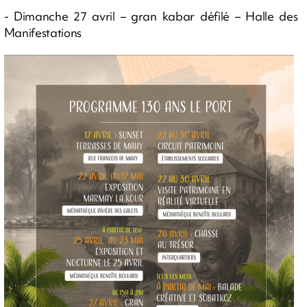
- Dimanche 27 avril – gran kabar défilé – Halle des
Manifestations