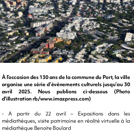
À l’occasion des 130 ans de la commune du Port, la ville
organise une série d’événements culturels jusqu’au 30
avril 2025. Nous publions ci-dessous (Photo
d'illustration rb/www.imazpress.com)
- A partir du 22 avril – Expositions dans les
médiathèques, visite patrimoine en réalité virtuelle à la
médiathèque Benoite Boulard