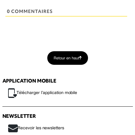
0 COMMENTAIRES
Retour en haut
APPLICATION MOBILE
Télécharger l’application mobile
NEWSLETTER
Recevoir les newsletters