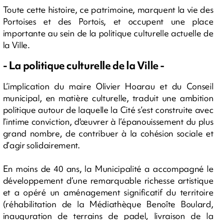
Toute cette histoire, ce patrimoine, marquent la vie des
Portoises et des Portois, et occupent une place
importante au sein de la politique culturelle actuelle de
la Ville.
- La politique culturelle de la Ville -
L’implication du maire Olivier Hoarau et du Conseil
municipal, en matière culturelle, traduit une ambition
politique autour de laquelle la Cité s’est construite avec
l’intime conviction, d'œuvrer à l’épanouissement du plus
grand nombre, de contribuer à la cohésion sociale et
d’agir solidairement.
En moins de 40 ans, la Municipalité a accompagné le
développement d’une remarquable richesse artistique
et a opéré un aménagement significatif du territoire
(réhabilitation de la Médiathèque Benoîte Boulard,
inauguration de terrains de padel, livraison de la