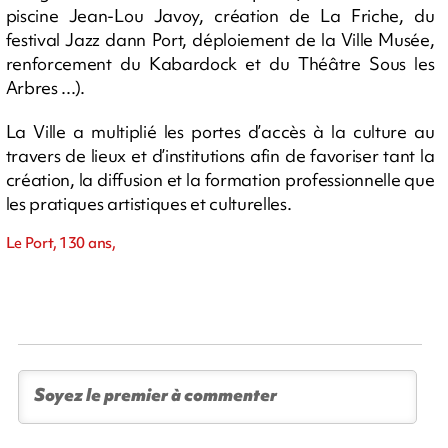
piscine Jean-Lou Javoy, création de La Friche, du
festival Jazz dann Port, déploiement de la Ville Musée,
renforcement du Kabardock et du Théâtre Sous les
Arbres ...).
La Ville a multiplié les portes d’accès à la culture au
travers de lieux et d’institutions afin de favoriser tant la
création, la diffusion et la formation professionnelle que
les pratiques artistiques et culturelles.
Le Port, 130 ans,