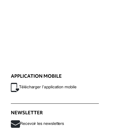
APPLICATION MOBILE
Télécharger l’application mobile
NEWSLETTER
Recevoir les newsletters