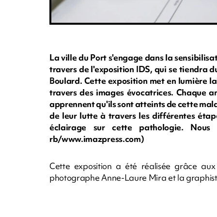
La ville du Port s'engage dans la sensibilisa
travers de l'exposition IDS, qui se tiendra
Boulard. Cette exposition met en lumière l
travers des images évocatrices. Chaque a
apprennent qu'ils sont atteints de cette malad
de leur lutte à travers les différentes éta
éclairage sur cette pathologie. Nous
rb/www.imazpress.com)
Cette exposition a été réalisée grâce aux
photographe Anne-Laure Mira et la graphis