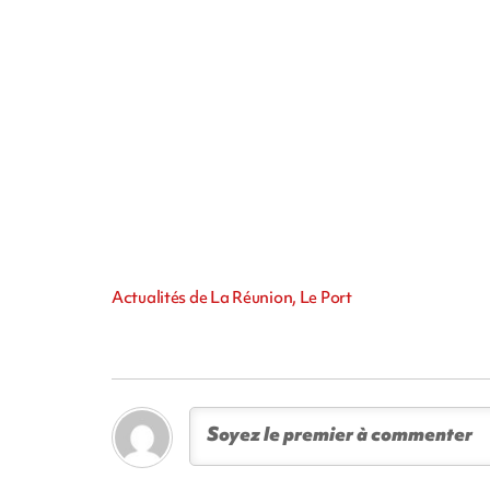
Actualités de La Réunion, Le Port