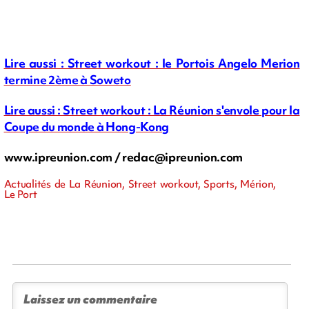
Lire aussi : Street workout : le Portois Angelo Merion
termine 2ème à Soweto
Lire aussi : Street workout : La Réunion s'envole pour la
Coupe du monde à Hong-Kong
www.ipreunion.com /
redac@ipreunion.com
Actualités de La Réunion, Street workout, Sports, Mérion,
Le Port