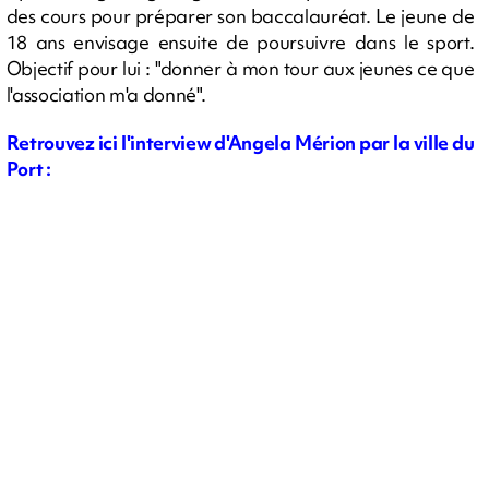
des cours pour préparer son baccalauréat. Le jeune de
18 ans envisage ensuite de poursuivre dans le sport.
Objectif pour lui : "donner à mon tour aux jeunes ce que
l'association m'a donné".
Retrouvez ici l'interview d'Angela Mérion par la ville du
Port :