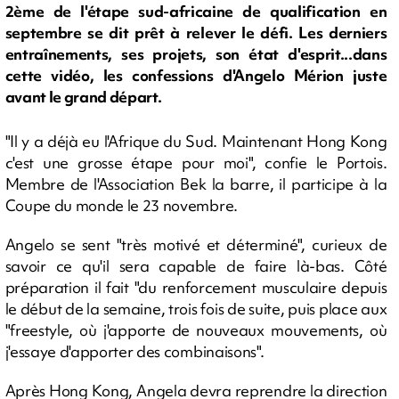
2ème de l'étape sud-africaine de qualification en
septembre se dit prêt à relever le défi. Les derniers
entraînements, ses projets, son état d'esprit...dans
cette vidéo, les confessions d'Angelo Mérion juste
avant le grand départ.
"Il y a déjà eu l'Afrique du Sud. Maintenant Hong Kong
c'est une grosse étape pour moi", confie le Portois.
Membre de l'Association Bek la barre, il participe à la
Coupe du monde le 23 novembre.
Angelo se sent "très motivé et déterminé", curieux de
savoir ce qu'il sera capable de faire là-bas. Côté
préparation il fait "du renforcement musculaire depuis
le début de la semaine, trois fois de suite, puis place aux
"freestyle, où j'apporte de nouveaux mouvements, où
j'essaye d'apporter des combinaisons".
Après Hong Kong, Angela devra reprendre la direction