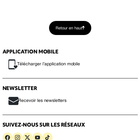
Retour en haut
APPLICATION MOBILE
Télécharger l’application mobile
NEWSLETTER
Recevoir les newsletters
SUIVEZ-NOUS SUR LES RÉSEAUX