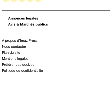
Annonces légales
Avis & Marchés publics
A propos d’Imaz Press
Nous contacter
Plan du site
Mentions légales
Préférences cookies
Politique de confidentialité