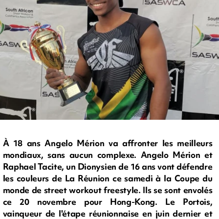
À 18 ans Angelo Mérion va affronter les meilleurs
mondiaux, sans aucun complexe. Angelo Mérion et
Raphael Tacite, un Dionysien de 16 ans vont défendre
les couleurs de La Réunion ce samedi à la Coupe du
monde de street workout freestyle. Ils se sont envolés
ce 20 novembre pour Hong-Kong. Le Portois,
vainqueur de l'étape réunionnaise en juin dernier et