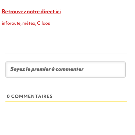
Retrouvez notre direct ici
inforoute, météo, Cilaos
0 COMMENTAIRES