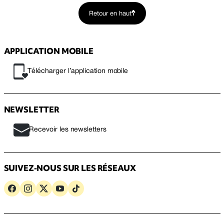
Retour en haut
APPLICATION MOBILE
Télécharger l’application mobile
NEWSLETTER
Recevoir les newsletters
SUIVEZ-NOUS SUR LES RÉSEAUX