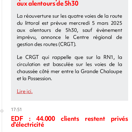
aux alentours de 5h30
La réouverture sur les quatre voies de la route
du littoral est prévue mercredi 5 mars 2025
aux alentours de 5h30, sauf évènement
imprévu, annonce le Centre régional de
gestion des routes (CRGT).
Le CRGT qui rappelle que sur la RN1, la
circulation est basculée sur les voies de la
chaussée côté mer entre la Grande Chaloupe
et la Possession.
Lire ici.
17:51
EDF : 44.000 clients restent privés
d'électricité