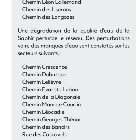
Chemin Léon Lallemand
Chemin des Liserons
Chemin des Longozes
Une dégradation de la qualité d’eau de la
Saphir perturbe le réseau. Des perturbations
voire des manques d’eau sont constatés sur les
secteurs suivants :
Chemin Crescence
Chemin Dubuisson
Chemin Lelièvre
Chemin Evariste Lebon
Chemin de la Diagonale
Chemin Maurice Courtin
Chemin Léocadie
Chemin Georges Thénor
Chemin des Banoirs
Rue des Cascavels