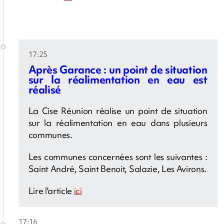
17:25
Après Garance : un point de situation
sur la réalimentation en eau est
réalisé
La Cise Réunion réalise un point de situation
sur la réalimentation en eau dans plusieurs
communes.
Les communes concernées sont les suivantes :
Saint André, Saint Benoit, Salazie, Les Avirons.
Lire l'article
ici
17:16