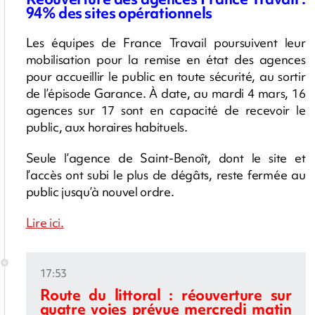
94% des sites opérationnels
Les équipes de France Travail poursuivent leur
mobilisation pour la remise en état des agences
pour accueillir le public en toute sécurité, au sortir
de l’épisode Garance. À date, au mardi 4 mars, 16
agences sur 17 sont en capacité de recevoir le
public, aux horaires habituels.
Seule l’agence de Saint-Benoît, dont le site et
l’accès ont subi le plus de dégâts, reste fermée au
public jusqu’à nouvel ordre.
Lire ici.
17:53
Route du littoral : réouverture sur
quatre voies prévue mercredi matin