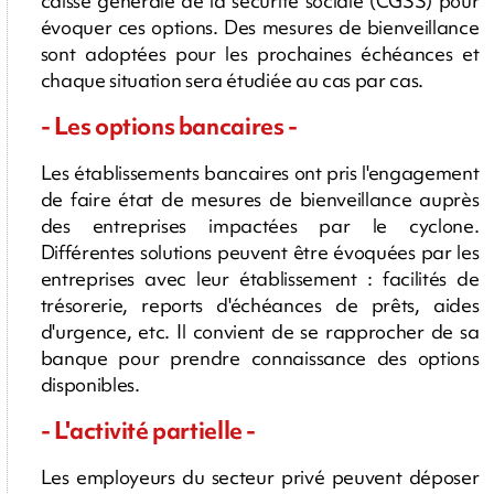
caisse générale de la sécurité sociale (CGSS) pour
évoquer ces options. Des mesures de bienveillance
sont adoptées pour les prochaines échéances et
chaque situation sera étudiée au cas par cas.
- Les options bancaires -
Les établissements bancaires ont pris l'engagement
de faire état de mesures de bienveillance auprès
des entreprises impactées par le cyclone.
Différentes solutions peuvent être évoquées par les
entreprises avec leur établissement : facilités de
trésorerie, reports d'échéances de prêts, aides
d'urgence, etc. Il convient de se rapprocher de sa
banque pour prendre connaissance des options
disponibles.
- L'activité partielle -
Les employeurs du secteur privé peuvent déposer