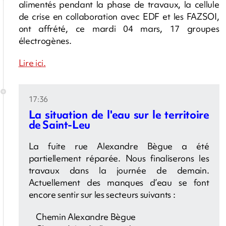
alimentés pendant la phase de travaux, la cellule
de crise en collaboration avec EDF et les FAZSOI,
ont affrété, ce mardi 04 mars, 17 groupes
électrogènes.
Lire ici.
17:36
La situation de l'eau sur le territoire
de Saint-Leu
La fuite rue Alexandre Bègue a été
partiellement réparée. Nous finaliserons les
travaux dans la journée de demain.
Actuellement des manques d’eau se font
encore sentir sur les secteurs suivants :
Chemin Alexandre Bègue