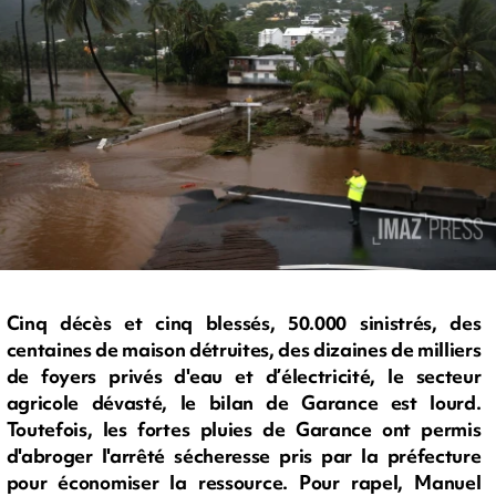
Cinq décès et cinq blessés, 50.000 sinistrés, des
centaines de maison détruites, des dizaines de milliers
de foyers privés d'eau et d’électricité, le secteur
agricole dévasté, le bilan de Garance est lourd.
Toutefois, les fortes pluies de Garance ont permis
d'abroger l'arrêté sécheresse pris par la préfecture
pour économiser la ressource. Pour rapel, Manuel