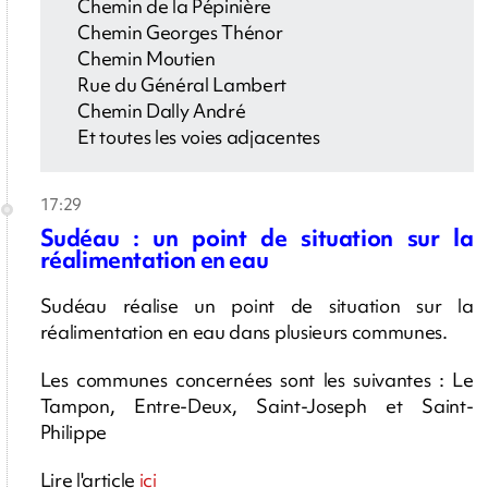
Chemin de la Pépinière
Chemin Georges Thénor
Chemin Moutien
Rue du Général Lambert
Chemin Dally André
Et toutes les voies adjacentes
17:29
Sudéau : un point de situation sur la
réalimentation en eau
Sudéau réalise un point de situation sur la
réalimentation en eau dans plusieurs communes.
Les communes concernées sont les suivantes : Le
Tampon, Entre-Deux, Saint-Joseph et Saint-
Philippe
Lire l'article
ici