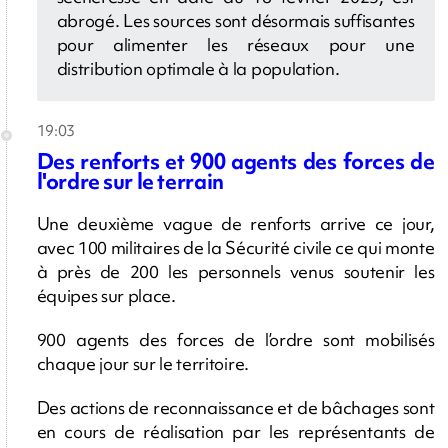
abrogé. Les sources sont désormais suffisantes
pour alimenter les réseaux pour une
distribution optimale à la population.
19:03
Des renforts et 900 agents des forces de
l'ordre sur le terrain
Une deuxième vague de renforts arrive ce jour,
avec 100 militaires de la Sécurité civile ce qui monte
à près de 200 les personnels venus soutenir les
équipes sur place.
900 agents des forces de l’ordre sont mobilisés
chaque jour sur le territoire.
Des actions de reconnaissance et de bâchages sont
en cours de réalisation par les représentants de