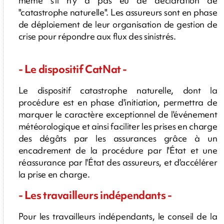
même s'il n'y a pas eu de déclaration de
"catastrophe naturelle". Les assureurs sont en phase
de déploiement de leur organisation de gestion de
crise pour répondre aux flux des sinistrés.
- Le dispositif CatNat -
Le dispositif catastrophe naturelle, dont la
procédure est en phase d'initiation, permettra de
marquer le caractère exceptionnel de l'événement
météorologique et ainsi faciliter les prises en charge
des dégâts par les assurances grâce à un
encadrement de la procédure par l'État et une
réassurance par l'État des assureurs, et d'accélérer
la prise en charge.
- Les travailleurs indépendants -
Pour les travailleurs indépendants, le conseil de la