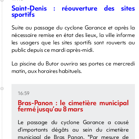
Saint-Denis : réouverture des sites
sportifs
Suite au passage du cyclone Garance et après la
nécessaire remise en état des lieux, la ville informe
les usagers que les sites sportifs sont rouverts au
public depuis ce mardi après-midi.
La piscine du Butor ouvrira ses portes ce mercredi
matin, aux horaires habituels.
16:59
Bras-Panon : le cimetière municipal
fermé jusqu’au 8 mars
Le passage du cyclone Garance a causé
d’importants dégâts au sein du cimetière
municipal de Bras Panon. "Par mesure de