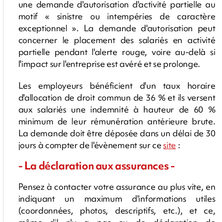
une demande d'autorisation d'activité partielle au
motif « sinistre ou intempéries de caractère
exceptionnel ». La demande d'autorisation peut
concerner le placement des salariés en activité
partielle pendant l'alerte rouge, voire au-delà si
l'impact sur l'entreprise est avéré et se prolonge.
Les employeurs bénéficient d'un taux horaire
d'allocation de droit commun de 36 % et ils versent
aux salariés une indemnité à hauteur de 60 %
minimum de leur rémunération antérieure brute.
La demande doit être déposée dans un délai de 30
jours à compter de l'évènement sur ce
site
:
- La déclaration aux assurances -
Pensez à contacter votre assurance au plus vite, en
indiquant un maximum d'informations utiles
(coordonnées, photos, descriptifs, etc.), et ce,