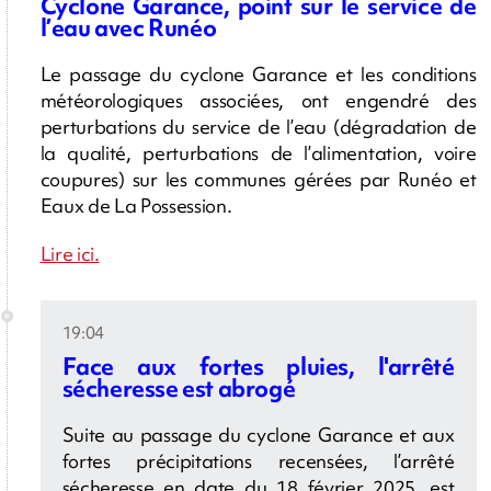
Cyclone Garance, point sur le service de
l’eau avec Runéo
Le passage du cyclone Garance et les conditions
météorologiques associées, ont engendré des
perturbations du service de l’eau (dégradation de
la qualité, perturbations de l’alimentation, voire
coupures) sur les communes gérées par Runéo et
Eaux de La Possession.
Lire ici.
19:04
Face aux fortes pluies, l'arrêté
sécheresse est abrogé
Suite au passage du cyclone Garance et aux
fortes précipitations recensées, l’arrêté
sécheresse en date du 18 février 2025, est