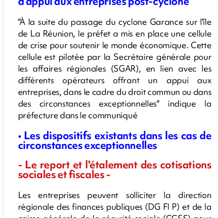
d'appui aux entreprises post-cyclone
"À la suite du passage du cyclone Garance sur l'île
de La Réunion, le préfet a mis en place une cellule
de crise pour soutenir le monde économique. Cette
cellule est pilotée par la Secrétaire générale pour
les affaires régionales (SGAR), en lien avec les
différents opérateurs offrant un appui aux
entreprises, dans le cadre du droit commun ou dans
des circonstances exceptionnelles" indique la
préfecture dans le communiqué
• Les dispositifs existants dans les cas de
circonstances exceptionnelles
- Le report et l'étalement des cotisations
sociales et fiscales -
Les entreprises peuvent solliciter la direction
régionale des finances publiques (DG Fl P) et de la