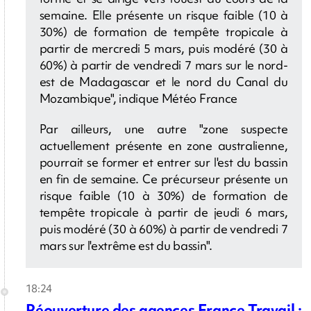
semaine. Elle présente un risque faible (10 à
30%) de formation de tempête tropicale à
partir de mercredi 5 mars, puis modéré (30 à
60%) à partir de vendredi 7 mars sur le nord-
est de Madagascar et le nord du Canal du
Mozambique", indique Météo France
Par ailleurs, une autre "zone suspecte
actuellement présente en zone australienne,
pourrait se former et entrer sur l'est du bassin
en fin de semaine. Ce précurseur présente un
risque faible (10 à 30%) de formation de
tempête tropicale à partir de jeudi 6 mars,
puis modéré (30 à 60%) à partir de vendredi 7
mars sur l'extrême est du bassin".
18:24
Réouverture des agences France Travail :