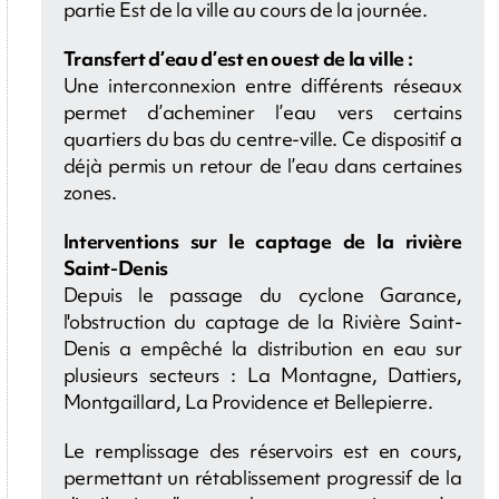
partie Est de la ville au cours de la journée.
Transfert d’eau d’est en ouest de la ville :
Une interconnexion entre différents réseaux
permet d’acheminer l’eau vers certains
quartiers du bas du centre-ville. Ce dispositif a
déjà permis un retour de l’eau dans certaines
zones.
Interventions sur le captage de la rivière
Saint-Denis
Depuis le passage du cyclone Garance,
l'obstruction du captage de la Rivière Saint-
Denis a empêché la distribution en eau sur
plusieurs secteurs : La Montagne, Dattiers,
Montgaillard, La Providence et Bellepierre.
Le remplissage des réservoirs est en cours,
permettant un rétablissement progressif de la