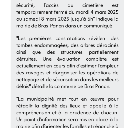
sécurité, l’accès au cimetière est
temporairement fermé du mardi 4 mars 2025
au samedi 8 mars 2025 jusqu’à 6h" indique la
mairie de Bras-Panon dans un communiqué
"Les premières constatations révèlent des
tombes endommagées, des arbres déracinés
ainsi que des structures partiellement
détruites. Une évaluation complète est
actuellement en cours afin d’estimer l’ampleur
des ravages et d’organiser les opérations de
nettoyage et de sécurisation dans les meilleurs
délais" détaille la commune de Bras Panon.
"La municipalité met tout en œuvre pour
rétablir la dignité des lieux et appelle à la
compréhension et à la prudence de chacun.
Un point d’information sera mis en place à la
mairie afin d’orienter les familles et répondre à