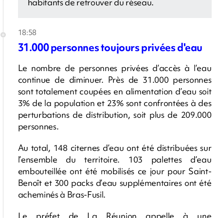
habitants de retrouver du réseau.
18:58
31.000 personnes toujours privées d'eau
Le nombre de personnes privées d’accès à l’eau
continue de diminuer. Près de 31.000 personnes
sont totalement coupées en alimentation d’eau soit
3% de la population et 23% sont confrontées à des
perturbations de distribution, soit plus de 209.000
personnes.
Au total, 148 citernes d’eau ont été distribuées sur
l’ensemble du territoire. 103 palettes d’eau
embouteillée ont été mobilisés ce jour pour Saint-
Benoît et 300 packs d’eau supplémentaires ont été
acheminés à Bras-Fusil.
Le préfet de La Réunion appelle à une