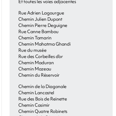
Et toutes les voies adjacentes
Rue Adrien Lagourgue
Chemin Julien Dupont
Chemin Pierre Deguigne
Rue Canne Bambou
Chemin Tamarin
Chemin Mahatma Ghandi
Rue du musée
Rue des Corbeilles d’or
Chemin Maduran
Chemin Mazeau
Chemin du Réservoir
Chemin de la Diagonale
Chemin Lancastel
Rue des Bois de Reinette
Chemin Casimir
Chemin Quatre Robinets