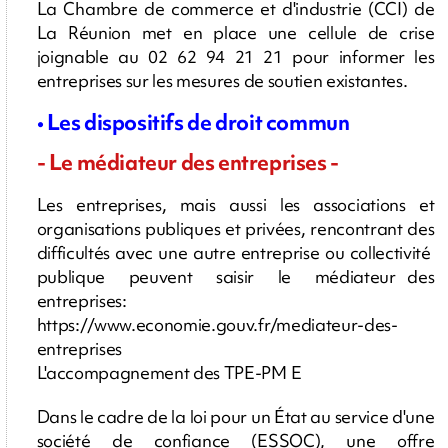
La Chambre de commerce et d'industrie (CCI) de
La Réunion met en place une cellule de crise
joignable au 02 62 94 21 21 pour informer les
entreprises sur les mesures de soutien existantes.
• Les dispositifs de droit commun
- Le médiateur des entreprises -
Les entreprises, mais aussi les associations et
organisations publiques et privées, rencontrant des
difficultés avec une autre entreprise ou collectivité
publique peuvent saisir le médiateur des
entreprises:
https://www.economie.gouv.fr/mediateur-des-
entreprises
L'accompagnement des TPE-PM E
Dans le cadre de la loi pour un État au service d'une
société de confiance (ESSOC), une offre