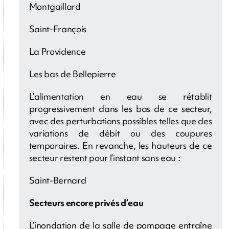
Montgaillard
Saint-François
La Providence
Les bas de Bellepierre
L’alimentation en eau se rétablit
progressivement dans les bas de ce secteur,
avec des perturbations possibles telles que des
variations de débit ou des coupures
temporaires. En revanche, les hauteurs de ce
secteur restent pour l’instant sans eau :
Saint-Bernard
Secteurs encore privés d’eau
L’inondation de la salle de pompage entraîne