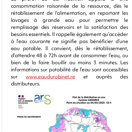
consommation raisonnée de la ressource, dès le
rétablissement de l’alimentation, en reportant les
lavages à grande eau pour permettre le
remplissage des réservoirs et la satisfaction des
besoins essentiels. Il rappelle également qu’accéder
à l’eau courante ne signifie pas bénéficier d’une
eau potable. Il convient, dès le rétablissement,
d’attendre 48 à 72h avant de consommer l’eau, ou
bien de la faire bouillir au moins 3 minutes. Les
informations sur potabilité de l’eau sont accessibles
sur
www.eaudurobinet.re
et auprès des
distributeurs.