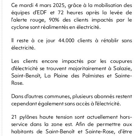
Ce mardi 4 mars 2025, grâce à la mobilisation des
équipes d’EDF et 72 heures après la levée de
l’alerte rouge, 90% des clients impactés par le
cyclone sont réalimentés en électricité.
Il reste à ce jour 44.000 clients à rétablir sans
électricité.
Les clients encore impactés par les coupures
d'électricité se trouvent majoritairement à Salazie,
Saint-Benoît, La Plaine des Palmistes et Sainte-
Rose.
Dans d'autres communes, plusieurs abonnés restent
cependant également sans accès à l'électricité.
21 pylônes haute tension sont actuellement hors-
service dans la zone est. Afin de permettre aux
habitants de Saint-Benoît et Sainte-Rose, d’être