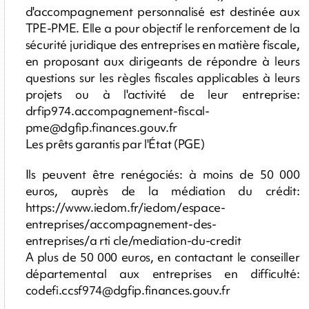
d'accompagnement personnalisé est destinée aux
TPE-PME. Elle a pour objectif le renforcement de la
sécurité juridique des entreprises en matière fiscale,
en proposant aux dirigeants de répondre à leurs
questions sur les règles fiscales applicables à leurs
projets ou à l'activité de leur entreprise:
drfip974.accompagnement-fiscal-
pme@dgfip.finances.gouv.fr
Les prêts garantis par l'État (PGE)
Ils peuvent être renégociés: à moins de 50 000
euros, auprès de la médiation du crédit:
https://www.iedom.fr/iedom/espace-
entreprises/accompagnement-des-
entreprises/a rti cle/mediation-du-credit
A plus de 50 000 euros, en contactant le conseiller
départemental aux entreprises en difficulté:
codefi.ccsf974@dgfip.finances.gouv.fr