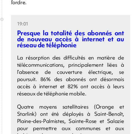
l’ordre.
19:01
Presque la totalité des abonnés ont
de nouveau accès à internet et au
réseau de téléphonie
La résorption des difficultés en matière de
télécommunications, principalement liées à
l’absence de couverture électrique, se
poursuit. 86% des abonnés ont désormais
accès à internet et 82% ont accès à leurs
réseaux de téléphonie mobile.
Quatre moyens satellitaires (Orange et
Starlink) ont été déployés à Saint-Benoît,
Plaine-des-Palmistes, Sainte-Rose et Salazie
pour permettre aux communes et aux