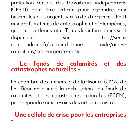
protection sociale des travailleurs indépendants
(CPSTI) peut être sollicité pour répondre aux
besoins les plus urgents via l'aide d'urgence CPSTI
aux actifs victimes de catastrophe et d'intempéries,
quel que soit leur statut. Toutes les informations sont
disponibles sur https://secu-
independants.fr/demander-une­ aide/aides-
cotisations/aide-urgence-cpsti
- Le fonds de calamités et des
catastrophes naturelles -
La chambre des métiers et de l'artisanat (CMA) de
La Réunion a initié la mobilisation du fonds de
calamités et des catastrophes naturelles (FCCN),
pour répondre aux besoins des artisans sinistrés.
- Une cellule de crise pour les entreprises
-