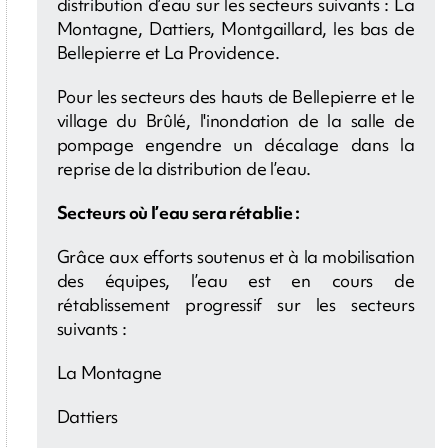
distribution d’eau sur les secteurs suivants : La
Montagne, Dattiers, Montgaillard, les bas de
Bellepierre et La Providence.
Pour les secteurs des hauts de Bellepierre et le
village du Brûlé, l'inondation de la salle de
pompage engendre un décalage dans la
reprise de la distribution de l’eau.
Secteurs où l’eau sera rétablie :
Grâce aux efforts soutenus et à la mobilisation
des équipes, l’eau est en cours de
rétablissement progressif sur les secteurs
suivants :
La Montagne
Dattiers