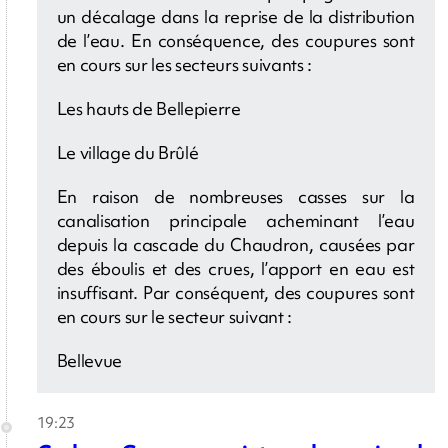
un décalage dans la reprise de la distribution
de l’eau. En conséquence, des coupures sont
en cours sur les secteurs suivants :
Les hauts de Bellepierre
Le village du Brûlé
En raison de nombreuses casses sur la
canalisation principale acheminant l’eau
depuis la cascade du Chaudron, causées par
des éboulis et des crues, l’apport en eau est
insuffisant. Par conséquent, des coupures sont
en cours sur le secteur suivant :
Bellevue
19:23