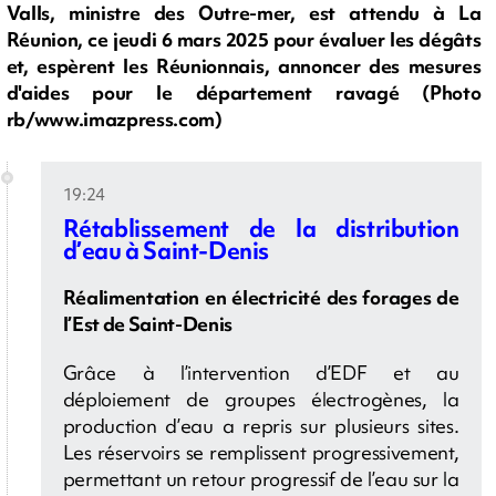
Valls, ministre des Outre-mer, est attendu à La
Réunion, ce jeudi 6 mars 2025 pour évaluer les dégâts
et, espèrent les Réunionnais, annoncer des mesures
d'aides pour le département ravagé (Photo
rb/www.imazpress.com)
19:24
Rétablissement de la distribution
d’eau à Saint-Denis
Réalimentation en électricité des forages de
l’Est de Saint-Denis
Grâce à l’intervention d’EDF et au
déploiement de groupes électrogènes, la
production d’eau a repris sur plusieurs sites.
Les réservoirs se remplissent progressivement,
permettant un retour progressif de l’eau sur la