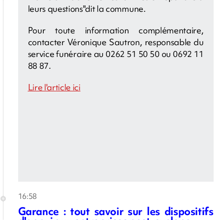
leurs questions"dit la commune.
Pour toute information complémentaire,
contacter Véronique Sautron, responsable du
service funéraire au 0262 51 50 50 ou 0692 11
88 87.
Lire l'article ici
16:58
Garance : tout savoir sur les dispositifs