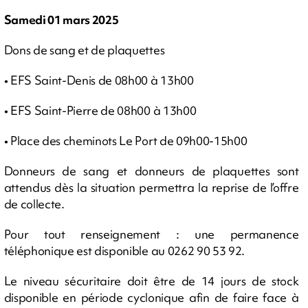
Samedi 01 mars 2025
Dons de sang et de plaquettes
• EFS Saint-Denis de 08h00 à 13h00
• EFS Saint-Pierre de 08h00 à 13h00
• Place des cheminots Le Port de 09h00-15h00
Donneurs de sang et donneurs de plaquettes sont
attendus dès la situation permettra la reprise de l’offre
de collecte.
Pour tout renseignement : une permanence
téléphonique est disponible au 0262 90 53 92.
Le niveau sécuritaire doit être de 14 jours de stock
disponible en période cyclonique afin de faire face à