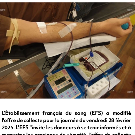
L'Établissement français du sang (EFS) a modifié
l'offre de collecte pour la journée du vendredi 28 février
2025. L'EFS "invite les donneurs à se tenir informés et à
respecter les consignes de sécurité, l’offre de collecte