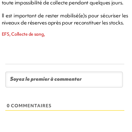
toute impossibilité de collecte pendant quelques jours.
Il est important de rester mobilisé(e)s pour sécuriser les
niveaux de réserves après pour reconstituer les stocks.
EFS, Collecte de sang,
0 COMMENTAIRES