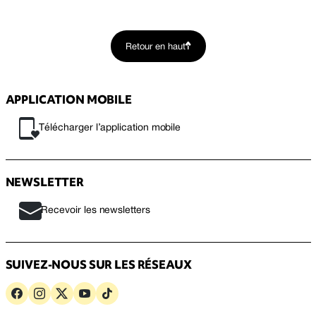
Retour en haut
APPLICATION MOBILE
Télécharger l’application mobile
NEWSLETTER
Recevoir les newsletters
SUIVEZ-NOUS SUR LES RÉSEAUX