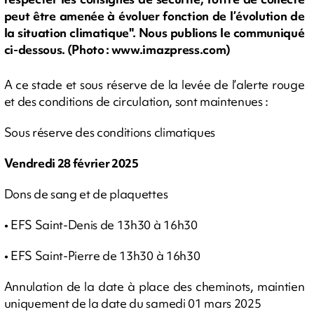
peut être amenée à évoluer fonction de l’évolution de
la situation climatique". Nous publions le communiqué
ci-dessous. (Photo : www.imazpress.com)
A ce stade et sous réserve de la levée de l’alerte rouge
et des conditions de circulation, sont maintenues :
Sous réserve des conditions climatiques
Vendredi 28 février 2025
Dons de sang et de plaquettes
• EFS Saint-Denis de 13h30 à 16h30
• EFS Saint-Pierre de 13h30 à 16h30
Annulation de la date à place des cheminots, maintien
uniquement de la date du samedi 01 mars 2025