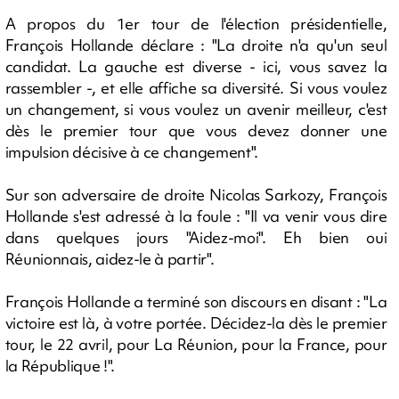
A propos du 1er tour de l'élection présidentielle,
François Hollande déclare : "La droite n'a qu'un seul
candidat. La gauche est diverse - ici, vous savez la
rassembler -, et elle affiche sa diversité. Si vous voulez
un changement, si vous voulez un avenir meilleur, c'est
dès le premier tour que vous devez donner une
impulsion décisive à ce changement".
Sur son adversaire de droite Nicolas Sarkozy, François
Hollande s'est adressé à la foule : "Il va venir vous dire
dans quelques jours "Aidez-moi". Eh bien oui
Réunionnais, aidez-le à partir".
François Hollande a terminé son discours en disant : "La
victoire est là, à votre portée. Décidez-la dès le premier
tour, le 22 avril, pour La Réunion, pour la France, pour
la République !".