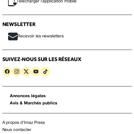
Télécharger l’application mobile
NEWSLETTER
Recevoir les newsletters
SUIVEZ-NOUS SUR LES RÉSEAUX
Annonces légales
Avis & Marchés publics
A propos d’Imaz Press
Nous contacter