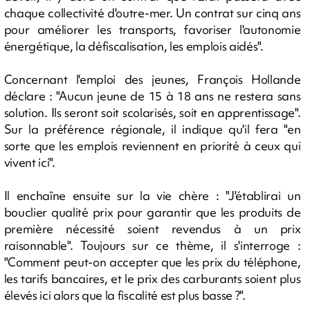
chaque collectivité d'outre-mer. Un contrat sur cinq ans
pour améliorer les transports, favoriser l'autonomie
énergétique, la défiscalisation, les emplois aidés".
Concernant l'emploi des jeunes, François Hollande
déclare : "Aucun jeune de 15 à 18 ans ne restera sans
solution. Ils seront soit scolarisés, soit en apprentissage".
Sur la préférence régionale, il indique qu'il fera "en
sorte que les emplois reviennent en priorité à ceux qui
vivent ici".
Il enchaîne ensuite sur la vie chère : "J'établirai un
bouclier qualité prix pour garantir que les produits de
première nécessité soient revendus à un prix
raisonnable". Toujours sur ce thème, il s'interroge :
"Comment peut-on accepter que les prix du téléphone,
les tarifs bancaires, et le prix des carburants soient plus
élevés ici alors que la fiscalité est plus basse ?".