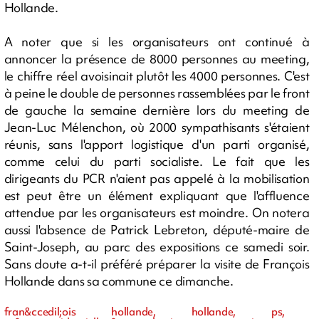
Hollande.
A noter que si les organisateurs ont continué à
annoncer la présence de 8000 personnes au meeting,
le chiffre réel avoisinait plutôt les 4000 personnes. C'est
à peine le double de personnes rassemblées par le front
de gauche la semaine dernière lors du meeting de
Jean-Luc Mélenchon, où 2000 sympathisants s'étaient
réunis, sans l'apport logistique d'un parti organisé,
comme celui du parti socialiste. Le fait que les
dirigeants du PCR n'aient pas appelé à la mobilisation
est peut être un élément expliquant que l'affluence
attendue par les organisateurs est moindre. On notera
aussi l'absence de Patrick Lebreton, député-maire de
Saint-Joseph, au parc des expositions ce samedi soir.
Sans doute a-t-il préféré préparer la visite de François
Hollande dans sa commune ce dimanche.
fran&ccedil;ois hollande, hollande, ps,