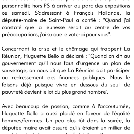
personnalité hors PS à arriver au parc des expositions
ce samedi. S'adressant à François Hollande, la
députée-maire de Saint-Paul a confié : "Quand j'ai
constaté que la jeunesse serait au centre de vos
préoccupations, j'ai su que je voterai pour vous".
Concernant la crise et le chômage qui frappent La
Réunion, Huguette Bello a déclaré : "Quand on dit au
gouvernement qu'il nous faut d'urgence un plan de
sauvetage, on nous dit que La Réunion doit participer
au redressement des finances publiques. Nous le
faisons déjà puisque vivre en dessous du seuil de
pauvreté devient le lot du plus grand nombre".
Avec beaucoup de passion, comme à l'accoutumée,
Huguette Bello a aussi plaidé en faveur de l'égalité
hommes/femmes. Un peu plus tôt dans la soirée, la
députée-maire avait assuré qu'ils étaient un millier de