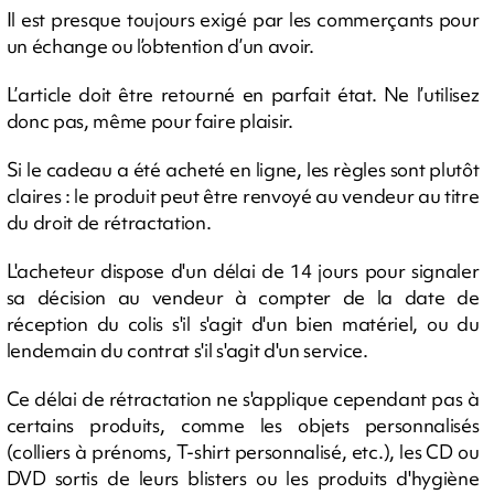
Il est presque toujours exigé par les commerçants pour
un échange ou l’obtention d’un avoir.
L’article doit être retourné en parfait état. Ne l’utilisez
donc pas, même pour faire plaisir.
Si le cadeau a été acheté en ligne, les règles sont plutôt
claires : le produit peut être renvoyé au vendeur au titre
du droit de rétractation.
L'acheteur dispose d'un délai de 14 jours pour signaler
sa décision au vendeur à compter de la date de
réception du colis s'il s'agit d'un bien matériel, ou du
lendemain du contrat s'il s'agit d'un service.
Ce délai de rétractation ne s'applique cependant pas à
certains produits, comme les objets personnalisés
(colliers à prénoms, T-shirt personnalisé, etc.), les CD ou
DVD sortis de leurs blisters ou les produits d'hygiène