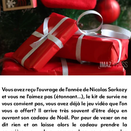
Vous avez reçu l'ouvrage de l'année de Nicolas Sarkozy
et vous ne l'aimez pas (étonnant…), le kit de survie ne
vous convient pas, vous avez déjà le jeu vidéo que l'on
vous a offert? Il arrive très souvent d'être déçu en
ouvrant son cadeau de Noël. Par peur de vexer on ne
dit rien et on laisse alors le cadeau prendre la