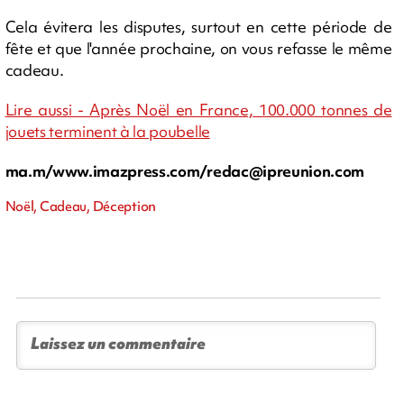
Cela évitera les disputes, surtout en cette période de
fête et que l'année prochaine, on vous refasse le même
cadeau.
Lire aussi - Après Noël en France, 100.000 tonnes de
jouets terminent à la poubelle
ma.m/www.imazpress.com/
redac@ipreunion.com
Noël, Cadeau, Déception