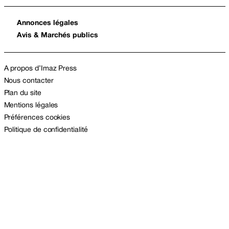
Annonces légales
Avis & Marchés publics
A propos d’Imaz Press
Nous contacter
Plan du site
Mentions légales
Préférences cookies
Politique de confidentialité