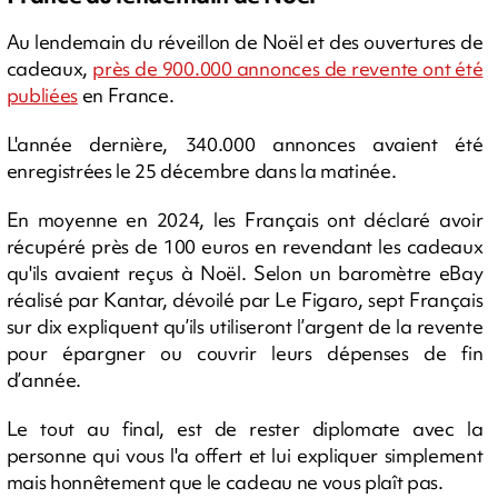
Au lendemain du réveillon de Noël et des ouvertures de
cadeaux,
près de 900.000 annonces de revente ont été
publiées
en France.
L'année dernière, 340.000 annonces avaient été
enregistrées le 25 décembre dans la matinée.
En moyenne en 2024, les Français ont déclaré avoir
récupéré près de 100 euros en revendant les cadeaux
qu'ils avaient reçus à Noël. Selon un baromètre eBay
réalisé par Kantar, dévoilé par Le Figaro, sept Français
sur dix expliquent qu’ils utiliseront l’argent de la revente
pour épargner ou couvrir leurs dépenses de fin
d’année.
Le tout au final, est de rester diplomate avec la
personne qui vous l'a offert et lui expliquer simplement
mais honnêtement que le cadeau ne vous plaît pas.