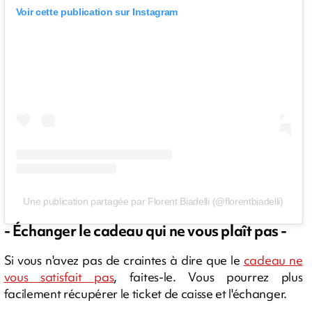
Voir cette publication sur Instagram
Une publication partagée par Florent Biadelli (@florentbiadelli)
- Échanger le cadeau qui ne vous plaît pas -
Si vous n'avez pas de craintes à dire que le
cadeau ne
vous satisfait pas
, faites-le. Vous pourrez plus
facilement récupérer le ticket de caisse et l'échanger.