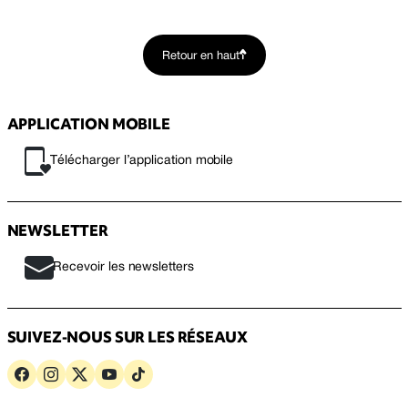
Retour en haut
APPLICATION MOBILE
Télécharger l’application mobile
NEWSLETTER
Recevoir les newsletters
SUIVEZ-NOUS SUR LES RÉSEAUX