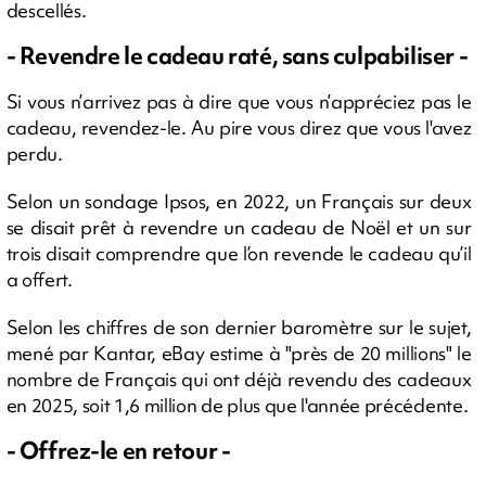
descellés.
- Revendre le cadeau raté, sans culpabiliser -
Si vous n’arrivez pas à dire que vous n’appréciez pas le
cadeau, revendez-le. Au pire vous direz que vous l'avez
perdu.
Selon un sondage Ipsos, en 2022, un Français sur deux
se disait prêt à revendre un cadeau de Noël et un sur
trois disait comprendre que l’on revende le cadeau qu’il
a offert.
Selon les chiffres de son dernier baromètre sur le sujet,
mené par Kantar, eBay estime à "près de 20 millions" le
nombre de Français qui ont déjà revendu des cadeaux
en 2025, soit 1,6 million de plus que l'année précédente.
- Offrez-le en retour -