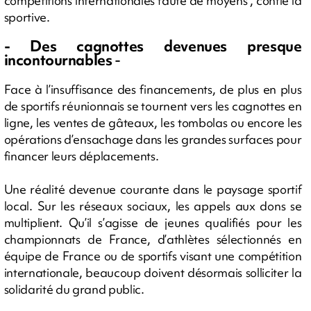
compétitions internationales faute de moyens", confie la
sportive.
- Des cagnottes devenues presque
incontournables
-
Face à l’insuffisance des financements, de plus en plus
de sportifs réunionnais se tournent vers les cagnottes en
ligne, les ventes de gâteaux, les tombolas ou encore les
opérations d’ensachage dans les grandes surfaces pour
financer leurs déplacements.
Une réalité devenue courante dans le paysage sportif
local. Sur les réseaux sociaux, les appels aux dons se
multiplient. Qu’il s’agisse de jeunes qualifiés pour les
championnats de France, d’athlètes sélectionnés en
équipe de France ou de sportifs visant une compétition
internationale, beaucoup doivent désormais solliciter la
solidarité du grand public.