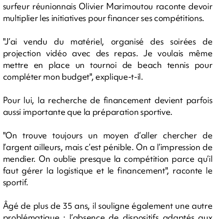
surfeur réunionnais Olivier Marimoutou raconte devoir
multiplier les initiatives pour financer ses compétitions.
"J’ai vendu du matériel, organisé des soirées de
projection vidéo avec des repas. Je voulais même
mettre en place un tournoi de beach tennis pour
compléter mon budget", explique-t-il.
Pour lui, la recherche de financement devient parfois
aussi importante que la préparation sportive.
"On trouve toujours un moyen d’aller chercher de
l’argent ailleurs, mais c’est pénible. On a l’impression de
mendier. On oublie presque la compétition parce qu’il
faut gérer la logistique et le financement", raconte le
sportif.
Âgé de plus de 35 ans, il souligne également une autre
problématique : l’absence de dispositifs adaptés aux