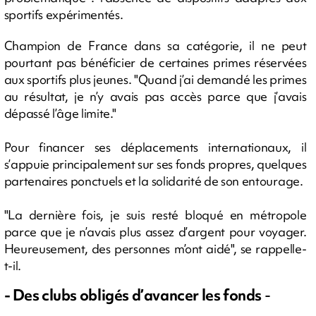
sportifs expérimentés.
Champion de France dans sa catégorie, il ne peut
pourtant pas bénéficier de certaines primes réservées
aux sportifs plus jeunes. "Quand j’ai demandé les primes
au résultat, je n’y avais pas accès parce que j’avais
dépassé l’âge limite."
Pour financer ses déplacements internationaux, il
s’appuie principalement sur ses fonds propres, quelques
partenaires ponctuels et la solidarité de son entourage.
"La dernière fois, je suis resté bloqué en métropole
parce que je n’avais plus assez d’argent pour voyager.
Heureusement, des personnes m’ont aidé", se rappelle-
t-il.
- Des clubs obligés d’avancer les fonds
-