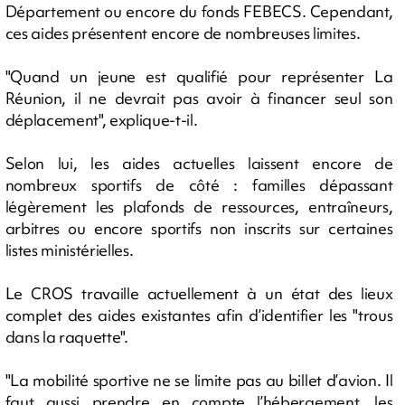
Département ou encore du fonds FEBECS. Cependant,
ces aides présentent encore de nombreuses limites.
"Quand un jeune est qualifié pour représenter La
Réunion, il ne devrait pas avoir à financer seul son
déplacement", explique-t-il.
Selon lui, les aides actuelles laissent encore de
nombreux sportifs de côté : familles dépassant
légèrement les plafonds de ressources, entraîneurs,
arbitres ou encore sportifs non inscrits sur certaines
listes ministérielles.
Le CROS travaille actuellement à un état des lieux
complet des aides existantes afin d’identifier les "trous
dans la raquette".
"La mobilité sportive ne se limite pas au billet d’avion. Il
faut aussi prendre en compte l’hébergement, les