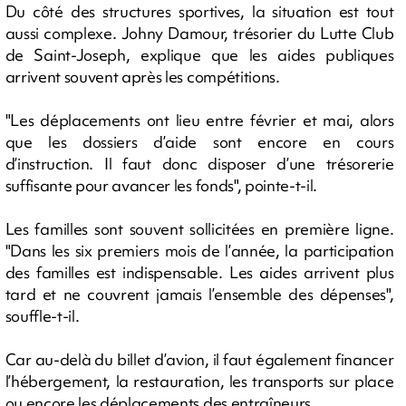
Du côté des structures sportives, la situation est tout
aussi complexe. Johny Damour, trésorier du Lutte Club
de Saint-Joseph, explique que les aides publiques
arrivent souvent après les compétitions.
"Les déplacements ont lieu entre février et mai, alors
que les dossiers d’aide sont encore en cours
d’instruction. Il faut donc disposer d’une trésorerie
suffisante pour avancer les fonds", pointe-t-il.
Les familles sont souvent sollicitées en première ligne.
"Dans les six premiers mois de l’année, la participation
des familles est indispensable. Les aides arrivent plus
tard et ne couvrent jamais l’ensemble des dépenses",
souffle-t-il.
Car au-delà du billet d’avion, il faut également financer
l’hébergement, la restauration, les transports sur place
ou encore les déplacements des entraîneurs.