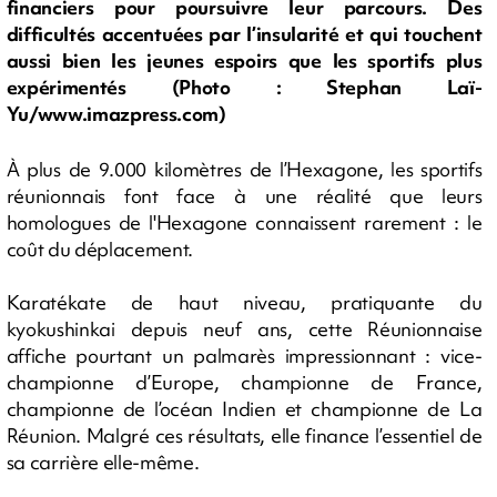
financiers pour poursuivre leur parcours. Des
difficultés accentuées par l’insularité et qui touchent
aussi bien les jeunes espoirs que les sportifs plus
expérimentés (Photo : Stephan Laï-
Yu/www.imazpress.com)
À plus de 9.000 kilomètres de l’Hexagone, les sportifs
réunionnais font face à une réalité que leurs
homologues de l'Hexagone connaissent rarement : le
coût du déplacement.
Karatékate de haut niveau, pratiquante du
kyokushinkai depuis neuf ans, cette Réunionnaise
affiche pourtant un palmarès impressionnant : vice-
championne d’Europe, championne de France,
championne de l’océan Indien et championne de La
Réunion. Malgré ces résultats, elle finance l’essentiel de
sa carrière elle-même.