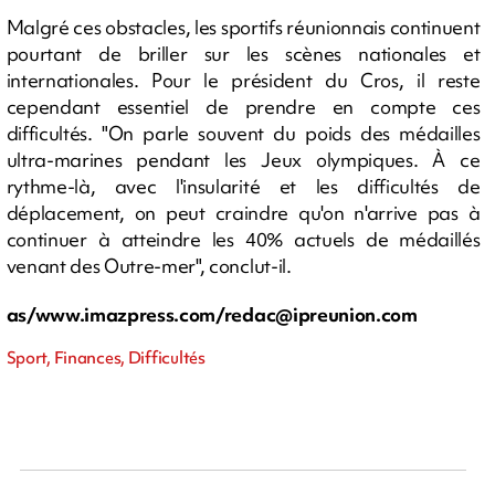
Malgré ces obstacles, les sportifs réunionnais continuent
pourtant de briller sur les scènes nationales et
internationales. Pour le président du Cros, il reste
cependant essentiel de prendre en compte ces
difficultés. "On parle souvent du poids des médailles
ultra-marines pendant les Jeux olympiques. À ce
rythme-là, avec l'insularité et les difficultés de
déplacement, on peut craindre qu'on n'arrive pas à
continuer à atteindre les 40% actuels de médaillés
venant des Outre-mer", conclut-il.
as/www.imazpress.com/
redac@ipreunion.com
Sport, Finances, Difficultés