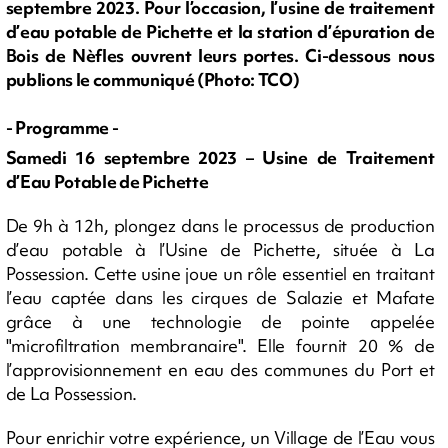
septembre 2023. Pour l’occasion, l’usine de traitement
d’eau potable de Pichette et la station d’épuration de
Bois de Nèfles ouvrent leurs portes. Ci-dessous nous
publions le communiqué (Photo: TCO)
- Programme -
Samedi 16 septembre 2023 – Usine de Traitement
d’Eau Potable de Pichette
De 9h à 12h, plongez dans le processus de production
d’eau potable à l’Usine de Pichette, située à La
Possession. Cette usine joue un rôle essentiel en traitant
l’eau captée dans les cirques de Salazie et Mafate
grâce à une technologie de pointe appelée
"microfiltration membranaire". Elle fournit 20 % de
l’approvisionnement en eau des communes du Port et
de La Possession.
Pour enrichir votre expérience, un Village de l’Eau vous