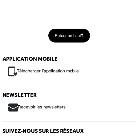
Retour en haut
APPLICATION MOBILE
Télécharger l’application mobile
NEWSLETTER
Recevoir les newsletters
SUIVEZ-NOUS SUR LES RÉSEAUX