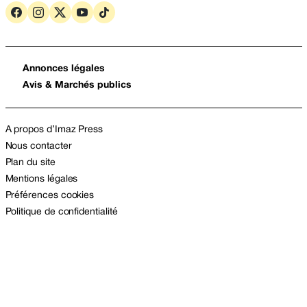
Annonces légales
Avis & Marchés publics
A propos d’Imaz Press
Nous contacter
Plan du site
Mentions légales
Préférences cookies
Politique de confidentialité