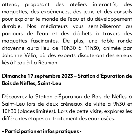
attend, proposant des ateliers interactifs, des
maquettes, des expériences, des jeux, et des conseils
pour explorer le monde de l’eau et du développement
durable. Nos médiateurs vous sensibiliseront au
parcours de l’eau et des déchets à travers des
maquettes fascinantes. De plus, une table ronde
citoyenne aura lieu de 10h30 à 11h30, animée par
Johanne Vélia, où des experts discuteront des enjeux
liés à l’eau à La Réunion.
Dimanche 17 septembre 2023 – Station d’Épuration de
Bois de Nèfles, Saint-Leu
Découvrez la Station d’Épuration de Bois de Nèfles à
Saint-Leu lors de deux créneaux de visite à 9h30 et
10h30 (places limitées). Lors de cette visite, explorez les
différentes étapes du traitement des eaux usées.
- Participation et infos pratiques -