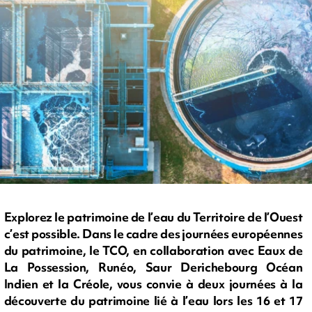
Explorez le patrimoine de l’eau du Territoire de l’Ouest
c’est possible. Dans le cadre des journées européennes
du patrimoine, le TCO, en collaboration avec Eaux de
La Possession, Runéo, Saur Derichebourg Océan
Indien et la Créole, vous convie à deux journées à la
découverte du patrimoine lié à l’eau lors les 16 et 17