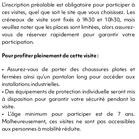
L’inscription préalable est obligatoire pour participer à
ces visites, quel que soit le site que vous choisissez. Les
créneaux de visite sont fixés à 9h30 et 10h30, mais
veuillez noter que les places sont limitées, alors assurez-
vous de réserver rapidement pour garantir votre
participation.
Pour profiter pleinement de cette visite :
• Assurez-vous de porter des chaussures plates et
fermées ainsi qu’un pantalon long pour accéder aux
installations industrielles.
• Des équipements de protection individuelle seront mis
à disposition pour garantir votre sécurité pendant la
visite.
• L’âge minimum pour participer est de 7 ans.
Malheureusement, ces visites ne sont pas accessibles
aux personnes à mobilité réduite.