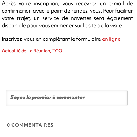
Après votre inscription, vous recevrez un e-mail de
confirmation avec le point de rendez-vous. Pour faciliter
votre trajet, un service de navettes sera également
disponible pour vous emmener sur le site de la visite.
Inscrivez-vous en complétant le formulaire
en ligne
Actualité de La Réunion, TCO
0 COMMENTAIRES