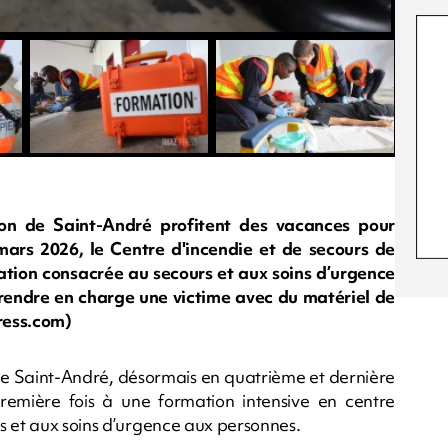
on de Saint-André profitent des vacances pour
mars 2026, le Centre d'incendie et de secours de
ation consacrée au secours et aux soins d’urgence
rendre en charge une victime avec du matériel de
ress.com)
de Saint-André, désormais en quatrième et dernière
remière fois à une formation intensive en centre
s et aux soins d’urgence aux personnes.