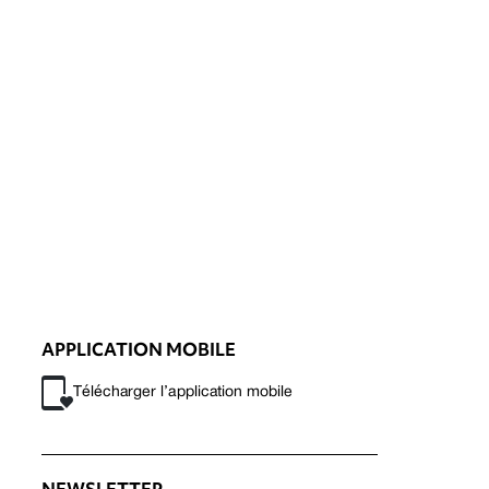
APPLICATION MOBILE
Télécharger l’application mobile
NEWSLETTER