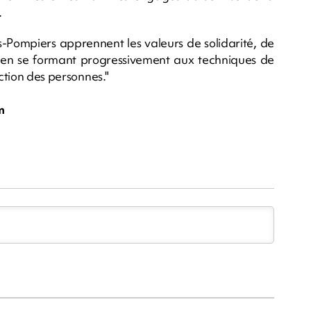
.
-Pompiers apprennent les valeurs de solidarité, de
 en se formant progressivement aux techniques de
ection des personnes."
m