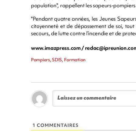
population", rappellent les sapeurs-pompiers
"Pendant quatre années, les Jeunes Sapeurs
citoyenneté et de dépassement de soi, tout
secours, de lutte contre l’incendie et de prot
www.imazpress.com /
redac@ipreunion.co
Pompiers, SDIS, Formation
1 COMMENTAIRES