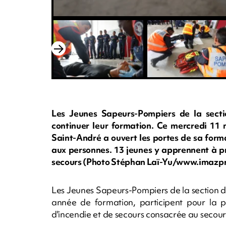
Les Jeunes Sapeurs-Pompiers de la secti
continuer leur formation. Ce mercredi 11 
Saint-André a ouvert les portes de sa form
aux personnes. 13 jeunes y apprennent à p
secours (Photo Stéphan Laï-Yu/www.imazp
Les Jeunes Sapeurs-Pompiers de la section 
année de formation, participent pour la p
d'incendie et de secours consacrée au secour