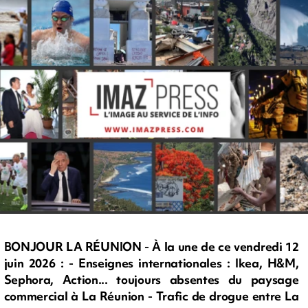
BONJOUR LA RÉUNION - À la une de ce vendredi 12
juin 2026 : - Enseignes internationales : Ikea, H&M,
Sephora, Action... toujours absentes du paysage
commercial à La Réunion - Trafic de drogue entre La