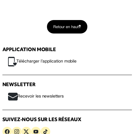
Retour en haut
APPLICATION MOBILE
Télécharger l’application mobile
NEWSLETTER
Recevoir les newsletters
SUIVEZ-NOUS SUR LES RÉSEAUX