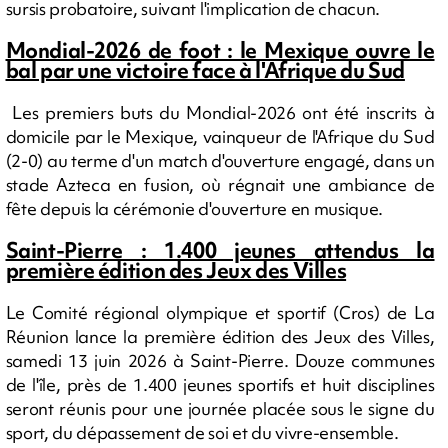
sursis probatoire, suivant l'implication de chacun.
Mondial-2026 de foot : le Mexique ouvre le
bal par une victoire face à l'Afrique du Sud
Les premiers buts du Mondial-2026 ont été inscrits à
domicile par le Mexique, vainqueur de l'Afrique du Sud
(2-0) au terme d'un match d'ouverture engagé, dans un
stade Azteca en fusion, où régnait une ambiance de
fête depuis la cérémonie d'ouverture en musique.
Saint-Pierre : 1.400 jeunes attendus la
première édition des Jeux des Villes
Le Comité régional olympique et sportif (Cros) de La
Réunion lance la première édition des Jeux des Villes,
samedi 13 juin 2026 à Saint-Pierre. Douze communes
de l'île, près de 1.400 jeunes sportifs et huit disciplines
seront réunis pour une journée placée sous le signe du
sport, du dépassement de soi et du vivre-ensemble.