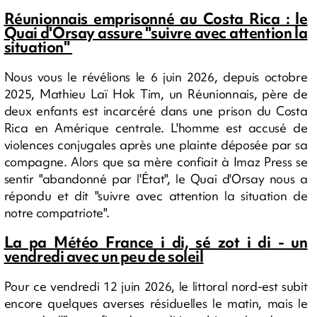
Réunionnais emprisonné au Costa Rica : le
Quai d'Orsay assure "suivre avec attention la
situation"
Nous vous le révélions le 6 juin 2026, depuis octobre
2025, Mathieu Laï Hok Tim, un Réunionnais, père de
deux enfants est incarcéré dans une prison du Costa
Rica en Amérique centrale. L'homme est accusé de
violences conjugales après une plainte déposée par sa
compagne. Alors que sa mère confiait à Imaz Press se
sentir "abandonné par l'État", le Quai d'Orsay nous a
répondu et dit "suivre avec attention la situation de
notre compatriote".
La pa Météo France i di, sé zot i di - un
vendredi avec un peu de soleil
Pour ce vendredi 12 juin 2026, le littoral nord-est subit
encore quelques averses résiduelles le matin, mais le