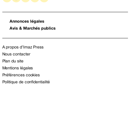
Annonces légales
Avis & Marchés publics
A propos d’Imaz Press
Nous contacter
Plan du site
Mentions légales
Préférences cookies
Politique de confidentialité