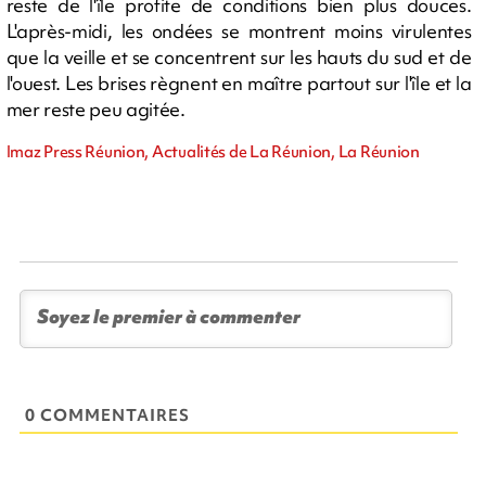
reste de l'île profite de conditions bien plus douces.
L'après-midi, les ondées se montrent moins virulentes
que la veille et se concentrent sur les hauts du sud et de
l'ouest. Les brises règnent en maître partout sur l'île et la
mer reste peu agitée.
Imaz Press Réunion, Actualités de La Réunion, La Réunion
0 COMMENTAIRES