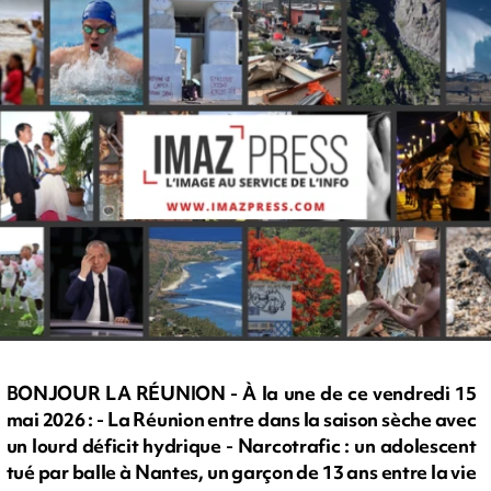
BONJOUR LA RÉUNION - À la une de ce vendredi 15
mai 2026 : - La Réunion entre dans la saison sèche avec
un lourd déficit hydrique - Narcotrafic : un adolescent
tué par balle à Nantes, un garçon de 13 ans entre la vie