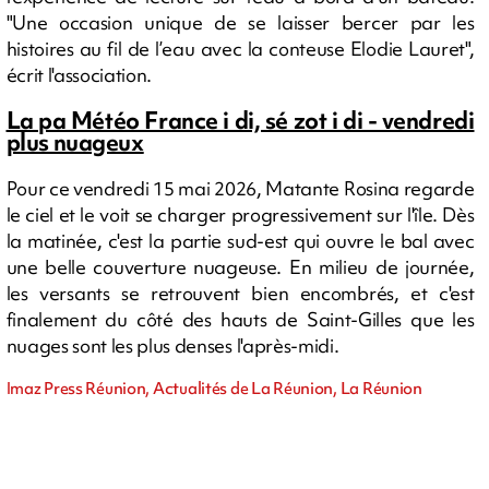
"Une occasion unique de se laisser bercer par les
histoires au fil de l’eau avec la conteuse Elodie Lauret",
écrit l'association.
La pa Météo France i di, sé zot i di - vendredi
plus nuageux
Pour ce vendredi 15 mai 2026, Matante Rosina regarde
le ciel et le voit se charger progressivement sur l'île. Dès
la matinée, c'est la partie sud-est qui ouvre le bal avec
une belle couverture nuageuse. En milieu de journée,
les versants se retrouvent bien encombrés, et c'est
finalement du côté des hauts de Saint-Gilles que les
nuages sont les plus denses l'après-midi.
Imaz Press Réunion, Actualités de La Réunion, La Réunion