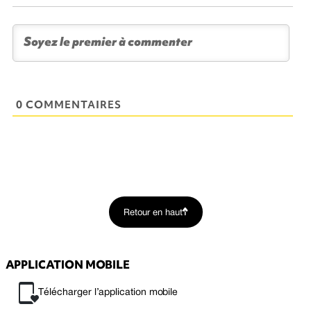
0 COMMENTAIRES
Retour en haut
APPLICATION MOBILE
Télécharger l’application mobile