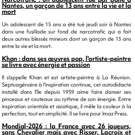
Nantes, un garçon de 13 ans entre la vie et la
mort
Un adolescent de 15 ans a été tué jeudi soir à Nantes
dans une fusillade sur fond de narcotrafic qui a fait
deux autres blessés mineurs dont un garçon de 13 ans
entre la vie et la mort.
Khan : dans ses œuvres pop, l'artiste-peintre
se livre avec énergie et passion
Il s'appelle Khan et est artiste-peintre à La Réunion.
Septuagénaire à l'inspiration continue, cet autodidacte
installé dans l'île depuis 1959 aime faire danser ses
pinceaux et couteaux au rythme de son énergie. Entre
inspiration orientale et asiatique, il mêle la couleur à la
perfection, tout en simplicité. Il se livre pour Imaz Press.
Mondial-2026 : la France avec 26 joueurs,
sans Chevalier mais avec Risser, Lacroix et