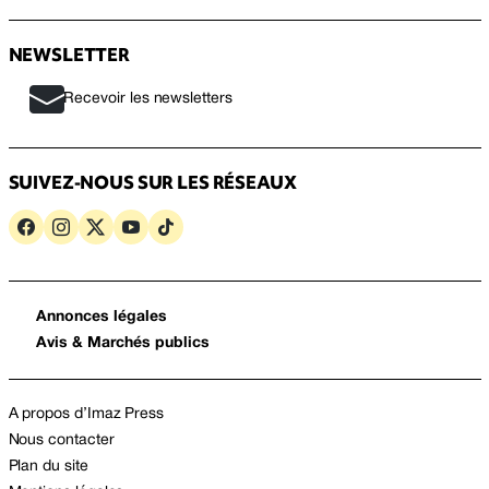
NEWSLETTER
Recevoir les newsletters
SUIVEZ-NOUS SUR LES RÉSEAUX
Annonces légales
Avis & Marchés publics
A propos d’Imaz Press
Nous contacter
Plan du site