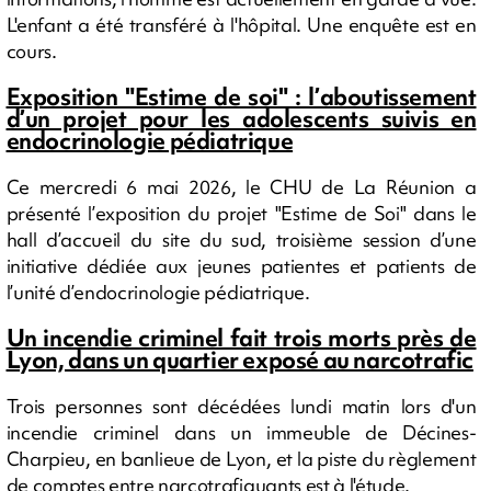
L'enfant a été transféré à l'hôpital. Une enquête est en
cours.
Exposition "Estime de soi" : l’aboutissement
d’un projet pour les adolescents suivis en
endocrinologie pédiatrique
Ce mercredi 6 mai 2026, le CHU de La Réunion a
présenté l’exposition du projet "Estime de Soi" dans le
hall d’accueil du site du sud, troisième session d’une
initiative dédiée aux jeunes patientes et patients de
l’unité d’endocrinologie pédiatrique.
Un incendie criminel fait trois morts près de
Lyon, dans un quartier exposé au narcotrafic
Trois personnes sont décédées lundi matin lors d'un
incendie criminel dans un immeuble de Décines-
Charpieu, en banlieue de Lyon, et la piste du règlement
de comptes entre narcotrafiquants est à l'étude.