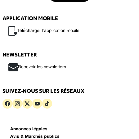
APPLICATION MOBILE
Télécharger l’application mobile
NEWSLETTER
Recevoir les newsletters
SUIVEZ-NOUS SUR LES RÉSEAUX
Annonces légales
Avis & Marchés publics