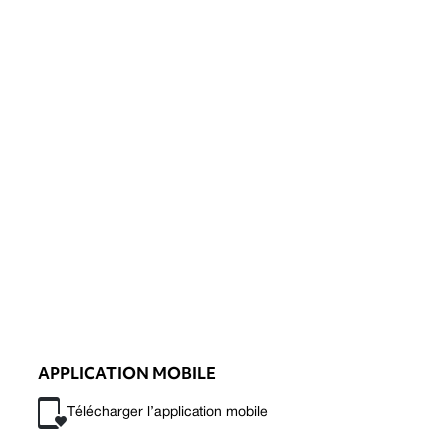
APPLICATION MOBILE
Télécharger l’application mobile