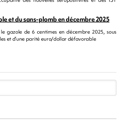
zole et du sans-plomb en décembre 2025
le gazole de 6 centimes en décembre 2025, sous
ales et d’une parité euro/dollar défavorable