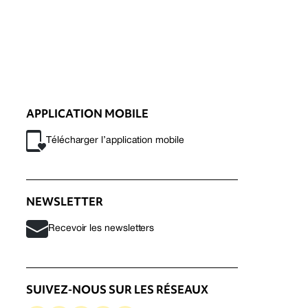
APPLICATION MOBILE
Télécharger l’application mobile
NEWSLETTER
Recevoir les newsletters
SUIVEZ-NOUS SUR LES RÉSEAUX