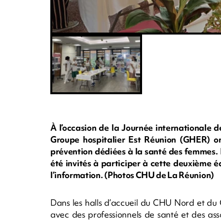
À l’occasion de la Journée internationale 
Groupe hospitalier Est Réunion (GHER) ont
prévention dédiées à la santé des femmes. P
été invités à participer à cette deuxième éd
l’information. (Photos CHU de La Réunion)
Dans les halls d’accueil du CHU Nord et du
avec des professionnels de santé et des asso