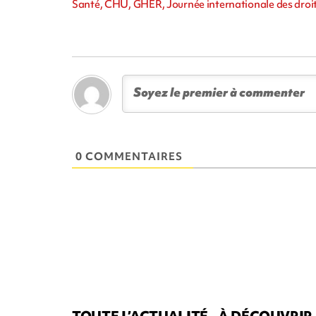
Santé, CHU, GHER, Journée internationale des droi
0 COMMENTAIRES
TOUTE L’ACTUALITÉ
À DÉCOUVRIR