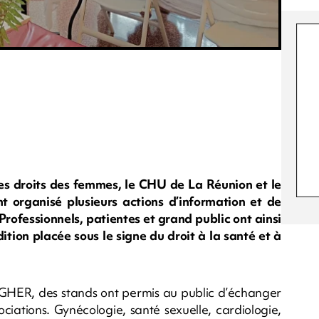
des droits des femmes, le CHU de La Réunion et le
 organisé plusieurs actions d’information et de
rofessionnels, patientes et grand public ont ainsi
ition placée sous le signe du droit à la santé et à
 GHER, des stands ont permis au public d’échanger
ciations. Gynécologie, santé sexuelle, cardiologie,