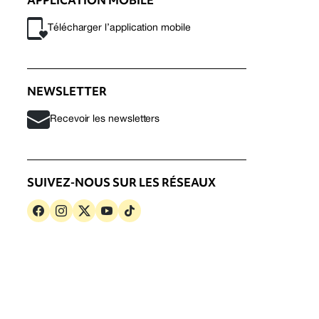
Télécharger l’application mobile
NEWSLETTER
Recevoir les newsletters
SUIVEZ-NOUS SUR LES RÉSEAUX