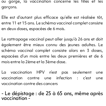
ou gorge, la vaccination concerne les filles et les
garçons.
Elle est d’autant plus efficace qu’elle est réalisée tôt,
entre 11 et 15 ans. Le schéma vaccinal complet consiste
en deux doses, espacées de 6 mois.
Le rattrapage vaccinal peut aller jusqu’à 26 ans et doit
également être mieux connu des jeunes adultes. Le
schéma vaccinal complet consiste alors en 3 doses,
espacées d’un mois entre les deux premières et de 6
mois entre la 2ème et la 3ème dose.
La vaccination HPV n’est pas seulement une
vaccination contre une infection : c’est une
vaccination contre des cancers
- Le dépistage : de 25 à 65 ans, même après
vaccination -