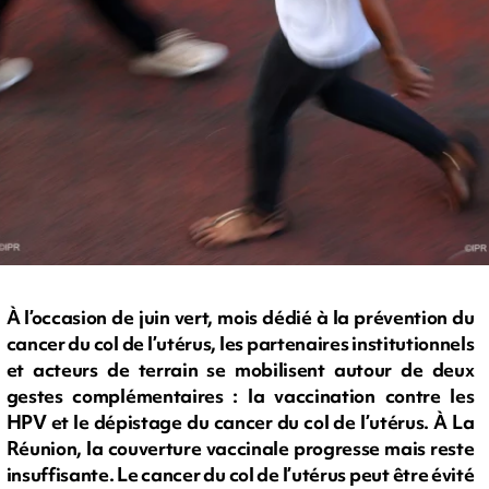
À l’occasion de juin vert, mois dédié à la prévention du
cancer du col de l’utérus, les partenaires institutionnels
et acteurs de terrain se mobilisent autour de deux
gestes complémentaires : la vaccination contre les
HPV et le dépistage du cancer du col de l’utérus. À La
Réunion, la couverture vaccinale progresse mais reste
insuffisante. Le cancer du col de l’utérus peut être évité