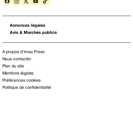
Annonces légales
Avis & Marchés publics
A propos d’Imaz Press
Nous contacter
Plan du site
Mentions légales
Préférences cookies
Politique de confidentialité