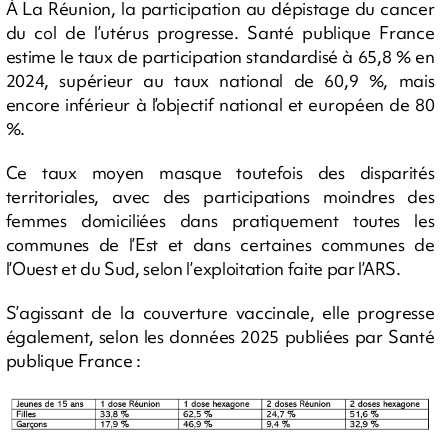
À La Réunion, la participation au dépistage du cancer
du col de l’utérus progresse. Santé publique France
estime le taux de participation standardisé à 65,8 % en
2024, supérieur au taux national de 60,9 %, mais
encore inférieur à l’objectif national et européen de 80
%.
Ce taux moyen masque toutefois des disparités
territoriales, avec des participations moindres des
femmes domiciliées dans pratiquement toutes les
communes de l’Est et dans certaines communes de
l’Ouest et du Sud, selon l’exploitation faite par l’ARS.
S’agissant de la couverture vaccinale, elle progresse
également, selon les données 2025 publiées par Santé
publique France :