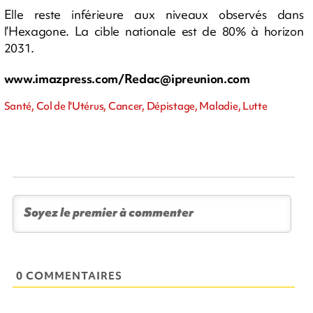
Elle reste inférieure aux niveaux observés dans
l’Hexagone. La cible nationale est de 80% à horizon
2031.
www.imazpress.com/
Redac@ipreunion.com
Santé, Col de l'Utérus, Cancer, Dépistage, Maladie, Lutte
0 COMMENTAIRES