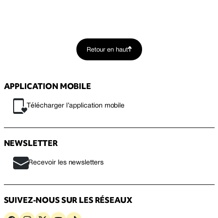
Retour en haut
APPLICATION MOBILE
Télécharger l’application mobile
NEWSLETTER
Recevoir les newsletters
SUIVEZ-NOUS SUR LES RÉSEAUX