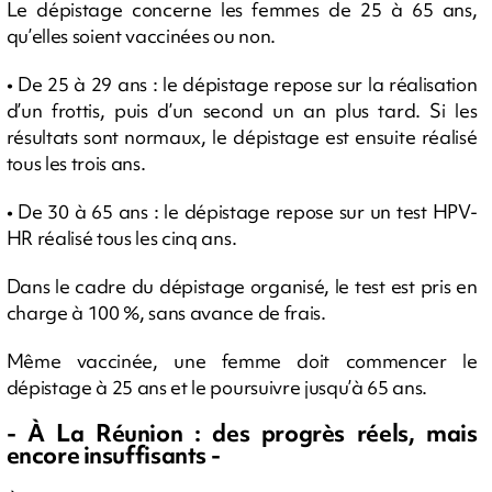
Le dépistage concerne les femmes de 25 à 65 ans,
qu’elles soient vaccinées ou non.
• De 25 à 29 ans : le dépistage repose sur la réalisation
d’un frottis, puis d’un second un an plus tard. Si les
résultats sont normaux, le dépistage est ensuite réalisé
tous les trois ans.
• De 30 à 65 ans : le dépistage repose sur un test HPV-
HR réalisé tous les cinq ans.
Dans le cadre du dépistage organisé, le test est pris en
charge à 100 %, sans avance de frais.
Même vaccinée, une femme doit commencer le
dépistage à 25 ans et le poursuivre jusqu’à 65 ans.
- À La Réunion : des progrès réels, mais
encore insuffisants -