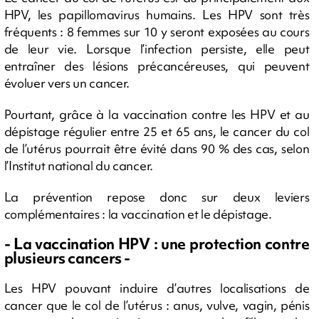
HPV, les papillomavirus humains. Les HPV sont très
fréquents : 8 femmes sur 10 y seront exposées au cours
de leur vie. Lorsque l’infection persiste, elle peut
entraîner des lésions précancéreuses, qui peuvent
évoluer vers un cancer.
Pourtant, grâce à la vaccination contre les HPV et au
dépistage régulier entre 25 et 65 ans, le cancer du col
de l’utérus pourrait être évité dans 90 % des cas, selon
l’Institut national du cancer.
La prévention repose donc sur deux leviers
complémentaires : la vaccination et le dépistage.
- La vaccination HPV : une protection contre
plusieurs cancers -
Les HPV pouvant induire d’autres localisations de
cancer que le col de l’utérus : anus, vulve, vagin, pénis