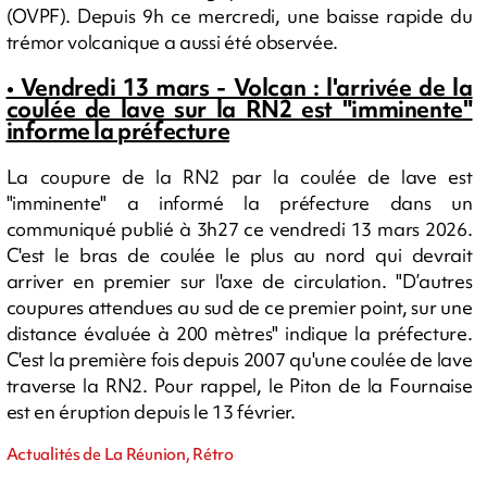
(OVPF). Depuis 9h ce mercredi, une baisse rapide du
trémor volcanique a aussi été observée.
• Vendredi 13 mars - Volcan : l'arrivée de la
coulée de lave sur la RN2 est "imminente"
informe la préfecture
La coupure de la RN2 par la coulée de lave est
"imminente" a informé la préfecture dans un
communiqué publié à 3h27 ce vendredi 13 mars 2026.
C'est le bras de coulée le plus au nord qui devrait
arriver en premier sur l'axe de circulation. "D’autres
coupures attendues au sud de ce premier point, sur une
distance évaluée à 200 mètres" indique la préfecture.
C'est la première fois depuis 2007 qu'une coulée de lave
traverse la RN2. Pour rappel, le Piton de la Fournaise
est en éruption depuis le 13 février.
Actualités de La Réunion, Rétro