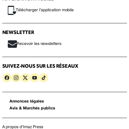
Télécharger l’application mobile
NEWSLETTER
Recevoir les newsletters
SUIVEZ-NOUS SUR LES RÉSEAUX
Annonces légales
Avis & Marchés publics
A propos d’Imaz Press