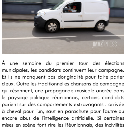
À une semaine du premier tour des élections
municipales, les candidats continuent leur campagne.
Et ils ne manquent pas d’originalité pour faire parler
d’eux. Outre les traditionnelles chansons de campagne
qui résonnent, une propagande musicale ancrée dans
le paysage politique réunionnais, certains candidats
parient sur des comportements extravagants : arrivée
à cheval pour l’un, saut en parachute pour l’autre ou
encore abus de l’intelligence artificielle. Si certaines
mises en scène font rire les Réunionnais, des incivilités