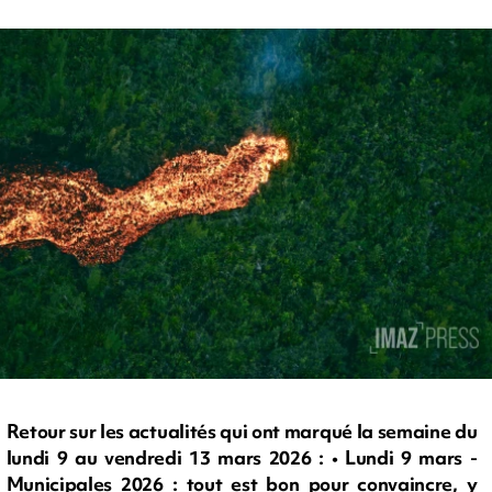
Retour sur les actualités qui ont marqué la semaine du
lundi 9 au vendredi 13 mars 2026 : • Lundi 9 mars -
Municipales 2026 : tout est bon pour convaincre, y