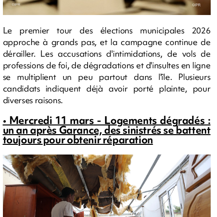
Le premier tour des élections municipales 2026
approche à grands pas, et la campagne continue de
dérailler. Les accusations d'intimidations, de vols de
professions de foi, de dégradations et d'insultes en ligne
se multiplient un peu partout dans l'île. Plusieurs
candidats indiquent déjà avoir porté plainte, pour
diverses raisons.
• Mercredi 11 mars - Logements dégradés :
un an après Garance, des sinistrés se battent
toujours pour obtenir réparation