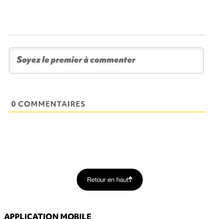
0 COMMENTAIRES
Retour en haut
APPLICATION MOBILE