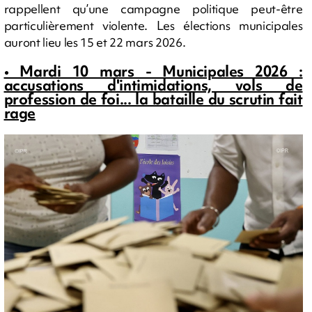
rappellent qu’une campagne politique peut-être
particulièrement violente. Les élections municipales
auront lieu les 15 et 22 mars 2026.
• Mardi 10 mars - Municipales 2026 :
accusations d'intimidations, vols de
profession de foi... la bataille du scrutin fait
rage