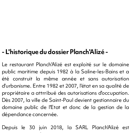
- L'historique du dossier Planch'Alizé -
Le restaurant Planch'Alizé est exploité sur le domaine
public maritime depuis 1982 à la Saline-les-Bains et a
été construit la même année et sans autorisation
d'urbanisme. Entre 1982 et 2007, l'état en sa qualité de
propriétaire a attrribué des autorisations d'occupation.
Dès 2007, la ville de Saint-Paul devient gestionnaire du
domaine public de l'Etat et donc de la gestion de la
dépendance concernée.
Depuis le 30 juin 2018, la SARL Planch'Alizé est