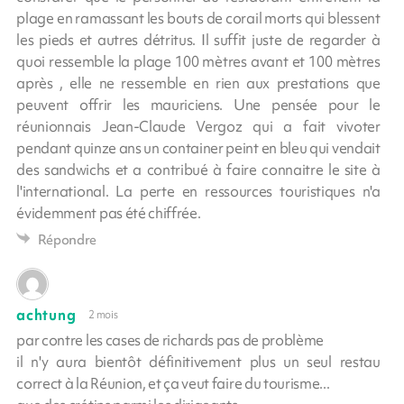
plage en ramassant les bouts de corail morts qui blessent
les pieds et autres détritus. Il suffit juste de regarder à
quoi ressemble la plage 100 mètres avant et 100 mètres
après , elle ne ressemble en rien aux prestations que
peuvent offrir les mauriciens. Une pensée pour le
réunionnais Jean-Claude Vergoz qui a fait vivoter
pendant quinze ans un container peint en bleu qui vendait
des sandwichs et a contribué à faire connaitre le site à
l'international. La perte en ressources touristiques n'a
évidemment pas été chiffrée.
Répondre
achtung
2 mois
par contre les cases de richards pas de problème
il n'y aura bientôt définitivement plus un seul restau
correct à la Réunion, et ça veut faire du tourisme...