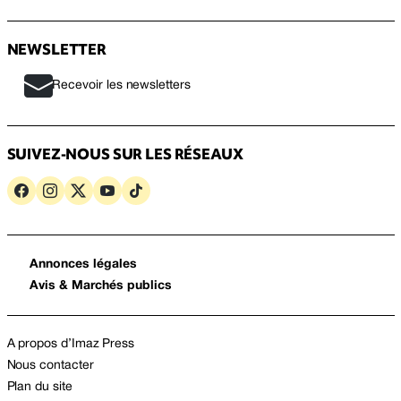
NEWSLETTER
Recevoir les newsletters
SUIVEZ-NOUS SUR LES RÉSEAUX
Annonces légales
Avis & Marchés publics
A propos d’Imaz Press
Nous contacter
Plan du site