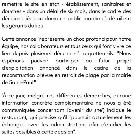
remettre le site en état - établissement, sanitaires et
douches - dans un délai de six mois, dans le cadre des
décisions liées au domaine public maritime", détaillent
les gérants du lieu.
Cette annonce "représente un choc profond pour notre
équipe, nos collaborateurs et tous ceux qui font vivre ce
lieu depuis plusieurs décennies", regrettent-ils. "Nous
espérions pouvoir participer au futur projet
d’exploitation annoncé dans le cadre de la
reconstruction prévue en retrait de plage par la mairie
de Saint-Paul."
"À ce jour, malgré nos différentes démarches, aucune
information concrète complémentaire ne nous a été
communiquée concernant l’avenir du site", indique le
restaurant, qui précise qu'il
"poursuit actuellement les
échanges avec les administrations afin d’étudier les
suites possibles à cette décision".