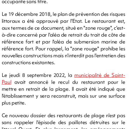
occupante sans titre.
Le 19 décembre 2018, le plan de prévention des risques
littoraux a été approuvé par l'Etat. Le restaurant est,
aux termes de ce document, situé en "zone rouge", c'est-
à-dire concerné par l'aléa de retrait du trait de côte de
référence fort et par l'aléa de submersion marine de
référence fort. Pour rappel, la "zone rouge" prohibe les
nouvelles constructions mais n'interdit pas l'entretien des
constructions existantes.
Le jeudi 8 septembre 2022, la
municipalité de Saint-
Paul
avait annoncé le recul du restaurant pour le
mettre en retrait de la plage. Il avait été indiqué que
l'établissement y sera reconstruit, mais sur une surface
plus petite.
Ce nouveau dossier des restaurants de plage n'est pas
sans rappeler l'épisode des paillotes détruites sur le