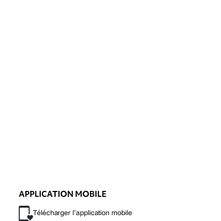
APPLICATION MOBILE
Télécharger l’application mobile