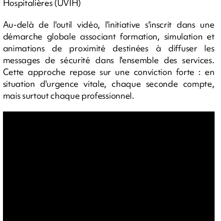
Hospitalières (UVIH)
Au-delà de l'outil vidéo, l'initiative s'inscrit dans une
démarche globale associant formation, simulation et
animations de proximité destinées à diffuser les
messages de sécurité dans l'ensemble des services.
Cette approche repose sur une conviction forte : en
situation d'urgence vitale, chaque seconde compte,
mais surtout chaque professionnel.