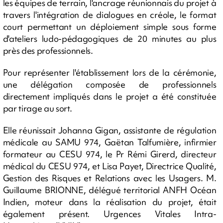
les équipes de terrain, l'ancrage réunionnais du projet à
travers l'intégration de dialogues en créole, le format
court permettant un déploiement simple sous forme
d'ateliers ludo-pédagogiques de 20 minutes au plus
près des professionnels.
Pour représenter l'établissement lors de la cérémonie,
une délégation composée de professionnels
directement impliqués dans le projet a été constituée
par tirage au sort.
Elle réunissait Johanna Gigan, assistante de régulation
médicale au SAMU 974, Gaëtan Talfumière, infirmier
formateur au CESU 974, le Pr Rémi Girerd, directeur
médical du CESU 974, et Lisa Payet, Directrice Qualité,
Gestion des Risques et Relations avec les Usagers. M.
Guillaume BRIONNE, délégué territorial ANFH Océan
Indien, moteur dans la réalisation du projet, était
également présent. Urgences Vitales Intra-