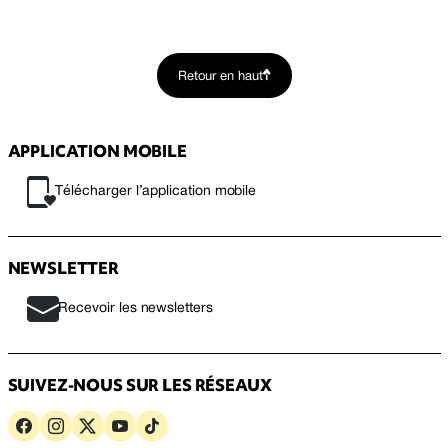
Retour en haut
APPLICATION MOBILE
Télécharger l’application mobile
NEWSLETTER
Recevoir les newsletters
SUIVEZ-NOUS SUR LES RÉSEAUX