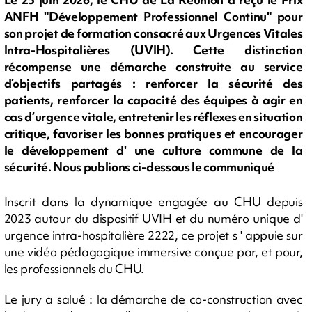
ANFH "Développement Professionnel Continu" pour
son projet de formation consacré aux Urgences Vitales
Intra-Hospitalières (UVIH). Cette distinction
récompense une démarche construite au service
d’objectifs partagés : renforcer la sécurité des
patients, renforcer la capacité des équipes à agir en
cas d’urgence vitale, entretenir les réflexes en situation
critique, favoriser les bonnes pratiques et encourager
le développement d' une culture commune de la
sécurité. Nous publions ci-dessous le communiqué
Inscrit dans la dynamique engagée au CHU depuis
2023 autour du dispositif UVIH et du numéro unique d'
urgence intra-hospitalière 2222, ce projet s ' appuie sur
une vidéo pédagogique immersive conçue par, et pour,
les professionnels du CHU.
Le jury a salué : la démarche de co-construction avec