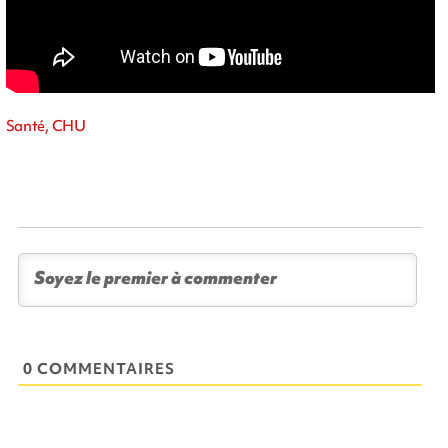
Santé, CHU
0 COMMENTAIRES