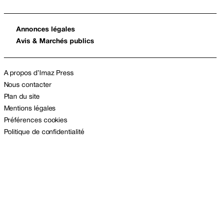
Annonces légales
Avis & Marchés publics
A propos d’Imaz Press
Nous contacter
Plan du site
Mentions légales
Préférences cookies
Politique de confidentialité