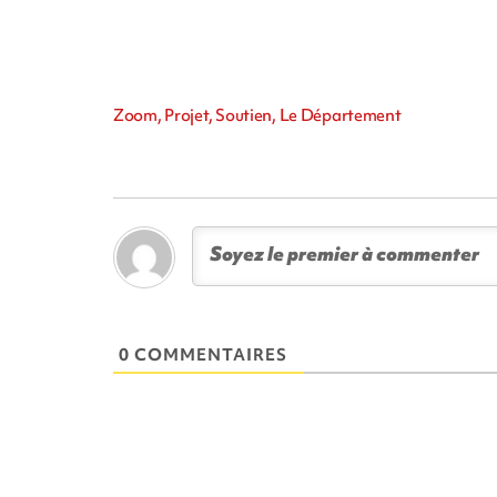
Zoom, Projet, Soutien, Le Département
0 COMMENTAIRES