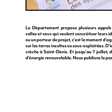
Le Département propose plusieurs appels 
celles et ceux qui veulent concrétiser leurs 
ou un porteur de projet, c’est le moment d’ag
sur les terres incultes ou sous-exploitées. D
crèche à Saint-Denis. Et jusqu’au 7 juillet,
d’énergie renouvelable. Nous publions le po