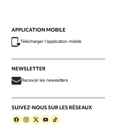
APPLICATION MOBILE
Télécharger l’application mobile
NEWSLETTER
Recevoir les newsletters
SUIVEZ-NOUS SUR LES RÉSEAUX