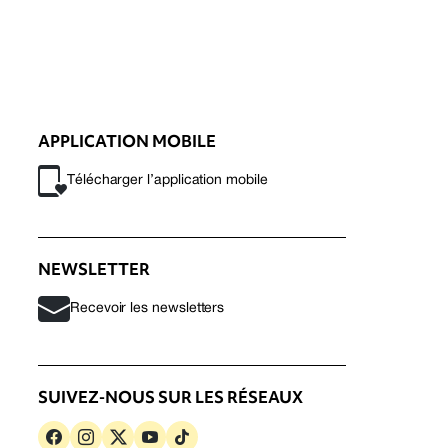
APPLICATION MOBILE
Télécharger l’application mobile
NEWSLETTER
Recevoir les newsletters
SUIVEZ-NOUS SUR LES RÉSEAUX