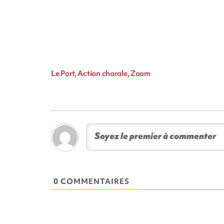
Le Port, Action chorale, Zoom
0 COMMENTAIRES