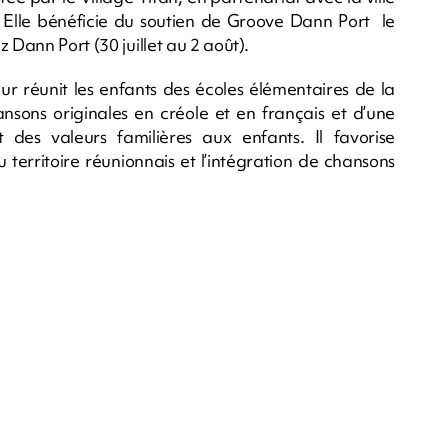
. Elle bénéficie du soutien de Groove Dann Port le
 Dann Port (30 juillet au 2 août).
r réunit les enfants des écoles élémentaires de la
ansons originales en créole et en français et d’une
des valeurs familières aux enfants. Il favorise
 territoire réunionnais et l’intégration de chansons