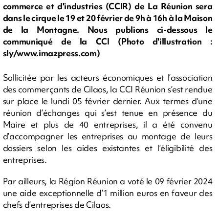
commerce et d'industries (CCIR) de La Réunion sera
dans le cirque le 19 et 20 février de 9h à 16h à la Maison
de la Montagne. Nous publions ci-dessous le
communiqué de la CCI (Photo d'illustration :
sly/www.imazpress.com)
Sollicitée par les acteurs économiques et l’association
des commerçants de Cilaos, la CCI Réunion s’est rendue
sur place le lundi 05 février dernier. Aux termes d’une
réunion d’échanges qui s’est tenue en présence du
Maire et plus de 40 entreprises, il a été convenu
d’accompagner les entreprises au montage de leurs
dossiers selon les aides existantes et l’éligibilité des
entreprises.
Par ailleurs, la Région Réunion a voté le 09 février 2024
une aide exceptionnelle d’1 million euros en faveur des
chefs d’entreprises de Cilaos.