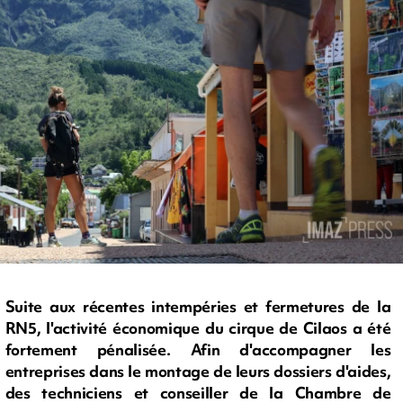
Suite aux récentes intempéries et fermetures de la
RN5, l'activité économique du cirque de Cilaos a été
fortement pénalisée. Afin d'accompagner les
entreprises dans le montage de leurs dossiers d'aides,
des techniciens et conseiller de la Chambre de