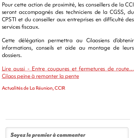
Pour cette action de proximité, les conseillers de la CCI
seront accompagnés des techniciens de la CGSS, du
CPSTI et du conseiller aux entreprises en difficulté des
services fiscaux.
Cette délégation permettra au Cilaosiens d’obtenir
informations, conseils et aide au montage de leurs
dossiers.
Lire aussi - Entre coupures et fermetures de route…
Cilaos peine à remonter la pente
Actualités de La Réunion, CCIR