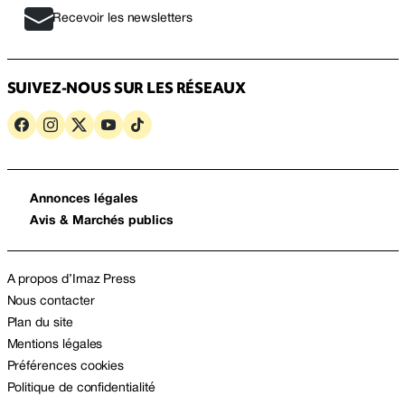
Recevoir les newsletters
SUIVEZ-NOUS SUR LES RÉSEAUX
Annonces légales
Avis & Marchés publics
A propos d’Imaz Press
Nous contacter
Plan du site
Mentions légales
Préférences cookies
Politique de confidentialité