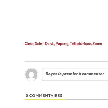
Cinor, Saint-Denis, Papang, Téléphérique, Zoom
0 COMMENTAIRES