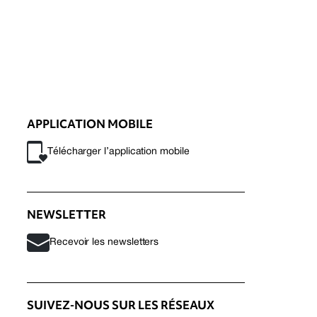
APPLICATION MOBILE
Télécharger l’application mobile
NEWSLETTER
Recevoir les newsletters
SUIVEZ-NOUS SUR LES RÉSEAUX