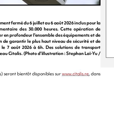
nt fermé du 6 juillet au 6 août 2026 inclus pour la
ementaire des 30.000 heures. Cette opération de
r en profondeur l'ensemble des équipements et de
n de garantir le plus haut niveau de sécurité et de
e le 7 août 2026 à 6h. Des solutions de transport
eau Citalis. (Photo d'illustration : Stephan Laï-Yu /
es) seront bientôt disponibles sur
www.citalis.re
, dans