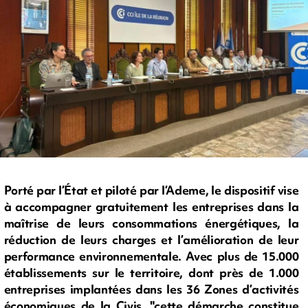
Porté par l’État et piloté par l’Ademe, le dispositif vise
à accompagner gratuitement les entreprises dans la
maîtrise de leurs consommations énergétiques, la
réduction de leurs charges et l’amélioration de leur
performance environnementale. Avec plus de 15.000
établissements sur le territoire, dont près de 1.000
entreprises implantées dans les 36 Zones d’activités
économiques de la Civis, "cette démarche constitue