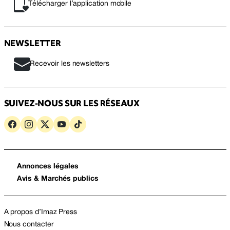
Télécharger l’application mobile
NEWSLETTER
Recevoir les newsletters
SUIVEZ-NOUS SUR LES RÉSEAUX
Annonces légales
Avis & Marchés publics
A propos d’Imaz Press
Nous contacter