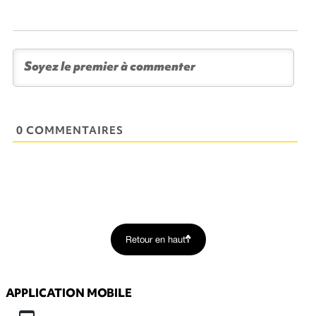
0 COMMENTAIRES
Retour en haut
APPLICATION MOBILE