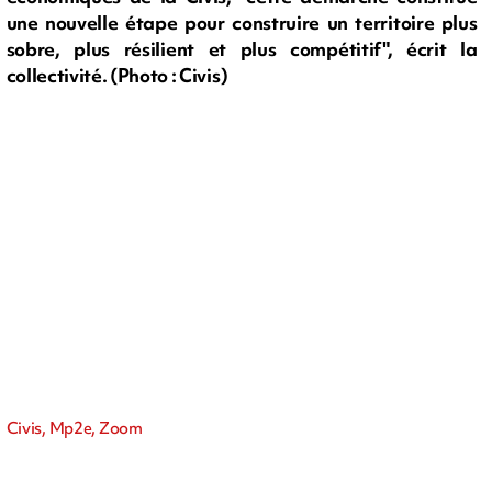
une nouvelle étape pour construire un territoire plus
sobre, plus résilient et plus compétitif", écrit la
collectivité. (Photo : Civis)
Civis, Mp2e, Zoom