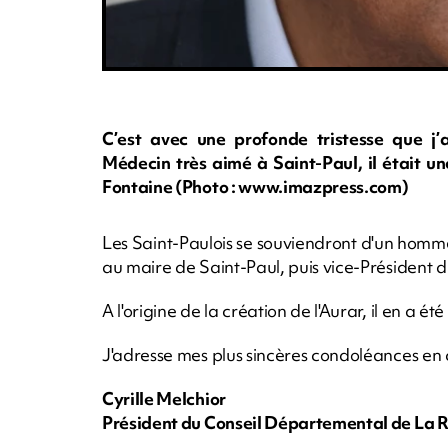
C’est avec une profonde tristesse que j’
Médecin très aimé à Saint-Paul, il était 
Fontaine (Photo : www.imazpress.com)
Les Saint-Paulois se souviendront d'un homme 
au maire de Saint-Paul, puis vice-Président d
A l'origine de la création de l'Aurar, il en a ét
J'adresse mes plus sincères condoléances en
Cyrille Melchior
Président du Conseil Départemental de La 