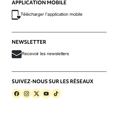
APPLICATION MOBILE
Télécharger l’application mobile
NEWSLETTER
Recevoir les newsletters
SUIVEZ-NOUS SUR LES RÉSEAUX