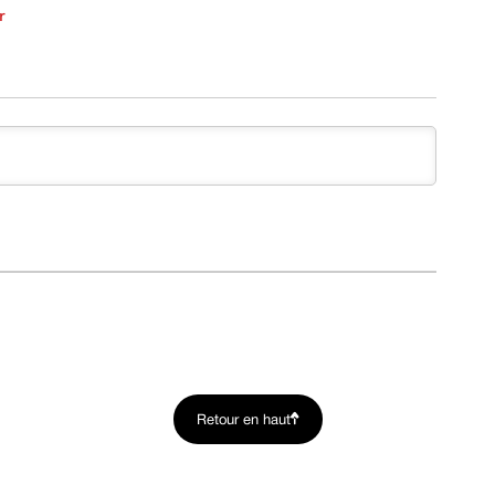
r
Retour en haut