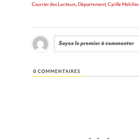
Courrier des Lecteurs, Département, Cyrille Melchio
0 COMMENTAIRES