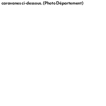
caravanes ci-dessous. (Photo Département)