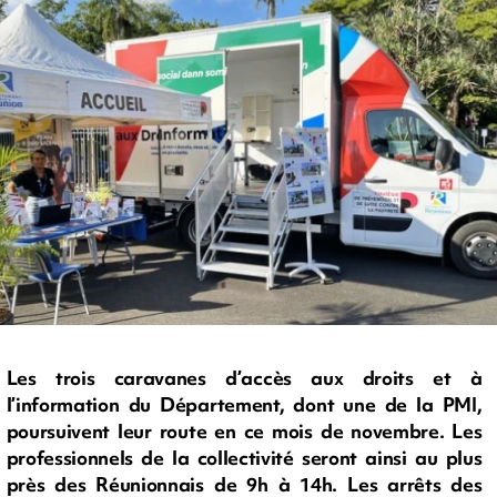
Les trois caravanes d’accès aux droits et à
l’information du Département, dont une de la PMI,
poursuivent leur route en ce mois de novembre. Les
professionnels de la collectivité seront ainsi au plus
près des Réunionnais de 9h à 14h. Les arrêts des