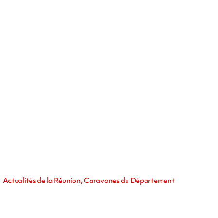
Actualités de la Réunion, Caravanes du Département