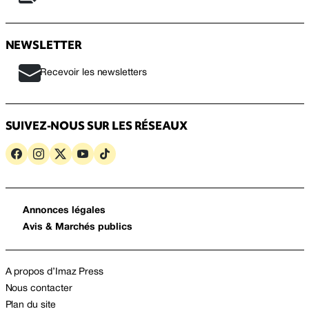
NEWSLETTER
Recevoir les newsletters
SUIVEZ-NOUS SUR LES RÉSEAUX
Annonces légales
Avis & Marchés publics
A propos d’Imaz Press
Nous contacter
Plan du site