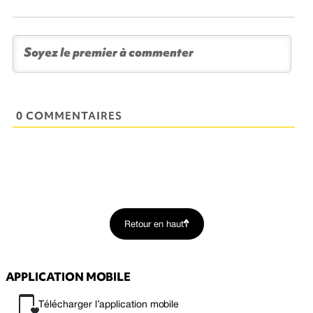
0 COMMENTAIRES
Retour en haut
APPLICATION MOBILE
Télécharger l’application mobile