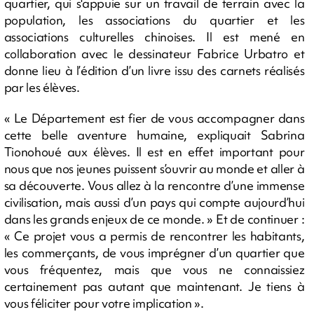
quartier, qui s'appuie sur un travail de terrain avec la
population, les associations du quartier et les
associations culturelles chinoises. Il est mené en
collaboration avec le dessinateur Fabrice Urbatro et
donne lieu à l’édition d’un livre issu des carnets réalisés
par les élèves.
« Le Département est fier de vous accompagner dans
cette belle aventure humaine, expliquait Sabrina
Tionohoué aux élèves. Il est en effet important pour
nous que nos jeunes puissent s’ouvrir au monde et aller à
sa découverte. Vous allez à la rencontre d’une immense
civilisation, mais aussi d’un pays qui compte aujourd’hui
dans les grands enjeux de ce monde. » Et de continuer :
« Ce projet vous a permis de rencontrer les habitants,
les commerçants, de vous imprégner d’un quartier que
vous fréquentez, mais que vous ne connaissiez
certainement pas autant que maintenant. Je tiens à
vous féliciter pour votre implication ».