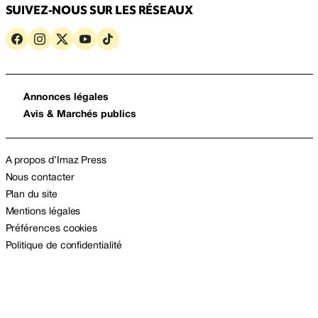
SUIVEZ-NOUS SUR LES RÉSEAUX
Annonces légales
Avis & Marchés publics
A propos d’Imaz Press
Nous contacter
Plan du site
Mentions légales
Préférences cookies
Politique de confidentialité