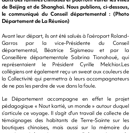
de Beijing et de Shanghai. Nous publions, ci-dessous,
le communiqué du Conseil départemental : (Photo
Département de La Réunion)
Avant leur départ, ils ont été salués à l’aéroport Roland-
Garros par la vice-Présidente du Conseil
départemental, Béatrice Sigismeau et par la
Conseillère départementale Sabrina Tionohoué, qui
représentaient le Président Cyrille Melchior.Les
collégiens ont également reçu un sweat aux couleurs de
la Collectivité qui permettra à leurs accompagnateurs
de ne pas les perdre de vue dans la foule.
Le Département accompagne en effet le projet
pédagogique « Nout kartié, un monde » autour duquel
s’articule ce voyage. Il s'agit d'un travail de collecte de
témoignages des habitants de Terre-Sainte sur les
boutiques chinoises, mais aussi sur la mémoire du