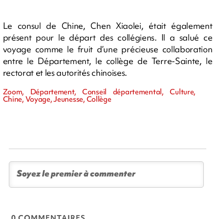
Le consul de Chine, Chen Xiaolei, était également
présent pour le départ des collégiens. Il a salué ce
voyage comme le fruit d’une précieuse collaboration
entre le Département, le collège de Terre-Sainte, le
rectorat et les autorités chinoises.
Zoom, Département, Conseil départemental, Culture,
Chine, Voyage, Jeunesse, Collège
0 COMMENTAIRES