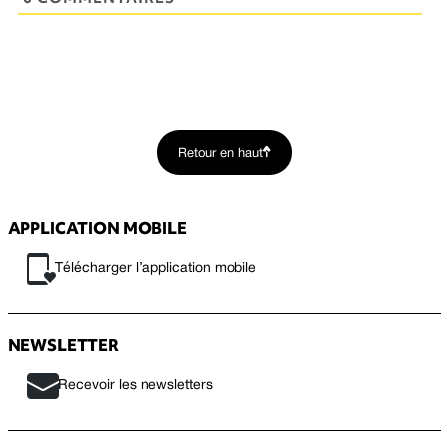
Retour en haut
APPLICATION MOBILE
Télécharger l’application mobile
NEWSLETTER
Recevoir les newsletters