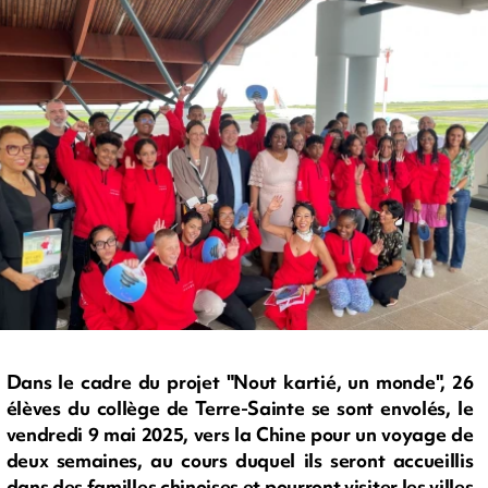
Dans le cadre du projet "Nout kartié, un monde", 26
élèves du collège de Terre-Sainte se sont envolés, le
vendredi 9 mai 2025, vers la Chine pour un voyage de
deux semaines, au cours duquel ils seront accueillis
dans des familles chinoises et pourront visiter les villes