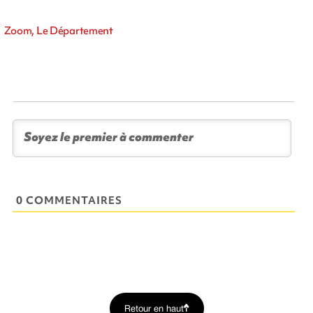
Zoom, Le Département
0 COMMENTAIRES
Retour en haut