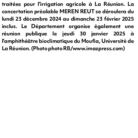
traitées pour l'irrigation agricole à La Réunion. La
concertation préalable MEREN REUT se déroulera du
lundi 23 décembre 2024 au dimanche 23 février 2025
inclus. Le Département organise également une
réunion publique le jeudi 30 janvier 2025 à
l'amphithéâtre bioclimatique du Moufia, Université de
La Réunion. (Photo photo RB/www.imazpress.com)