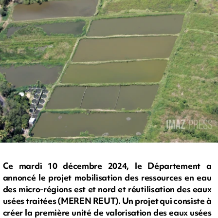
Ce mardi 10 décembre 2024, le Département a
annoncé le projet mobilisation des ressources en eau
des micro-régions est et nord et réutilisation des eaux
usées traitées (MEREN REUT). Un projet qui consiste à
créer la première unité de valorisation des eaux usées