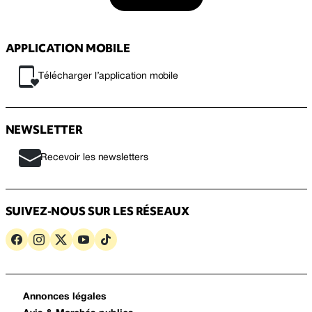
APPLICATION MOBILE
Télécharger l’application mobile
NEWSLETTER
Recevoir les newsletters
SUIVEZ-NOUS SUR LES RÉSEAUX
Annonces légales