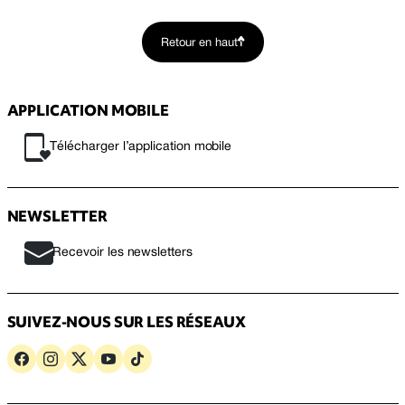
Retour en haut
APPLICATION MOBILE
Télécharger l’application mobile
NEWSLETTER
Recevoir les newsletters
SUIVEZ-NOUS SUR LES RÉSEAUX