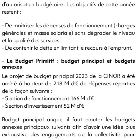
d’autorisation budgétaire. Les objectifs de cette année
restent :
- De maîtriser les dépenses de fonctionnement (charges
générales et masse salariale) sans dégrader le niveau
et la qualité des services.
- De contenir la dette en limitant le recours à l’emprunt.
- Le Budget Primitif : budget principal et budgets
annexes -
Le projet de budget principal 2023 de la CINOR a été
arrêté à hauteur de 218 M d’€ de dépenses réparties
de la façon suivante :
- Section de fonctionnement 166 M d’€
- Section d’investissement 52 M d’€
Budget principal auquel il faut ajouter les budgets
annexes principaux suivants afin d’avoir une idée plus
exhaustive des engagements de la collectivité pour