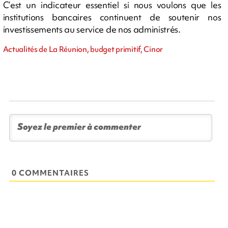
C’est un indicateur essentiel si nous voulons que les
institutions bancaires continuent de soutenir nos
investissements au service de nos administrés.
Actualités de La Réunion, budget primitif, Cinor
0 COMMENTAIRES