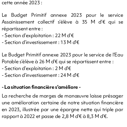
cette année 2023 :
Le Budget Primitif annexe 2023 pour le service
Assainissement collectif s’élève à 35 M d’€ qui se
répartissent entre :
- Section d’exploitation : 22 M d’€
- Section d’investissement : 13 M d’€
Le Budget Primitif annexe 2023 pour le service de l’Eau
Potable s’élève à 26 M d’€ qui se répartissent entre :
- Section d’exploitation : 2 M d’€
- Section d’investissement : 24 M d’€
- La situation financière s'améliore -
La recherche de marges de manœuvre laisse présager
une amélioration certaine de notre situation financière
en 2023, illustrée par une épargne nette qui triple par
rapport à 2022 et passe de 2,8 M d’€ à 8,3 M d’€.