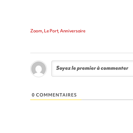
Zoom, Le Port, Anniversaire
0 COMMENTAIRES