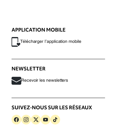
APPLICATION MOBILE
Télécharger l’application mobile
NEWSLETTER
Recevoir les newsletters
SUIVEZ-NOUS SUR LES RÉSEAUX