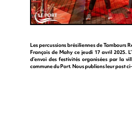
Les percussions brésiliennes de Tambours Réy
François de Mahy ce jeudi 17 avril 2025. L
d’envoi des festivités organisées par la v
commune du Port. Nous publions leur post ci-