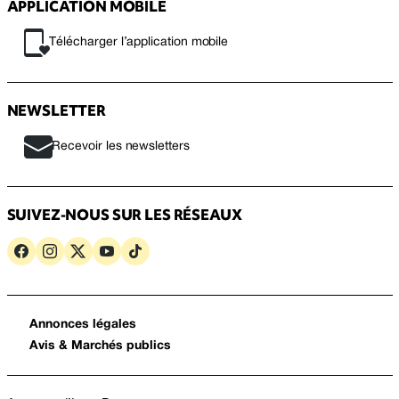
APPLICATION MOBILE
Télécharger l’application mobile
NEWSLETTER
Recevoir les newsletters
SUIVEZ-NOUS SUR LES RÉSEAUX
Annonces légales
Avis & Marchés publics