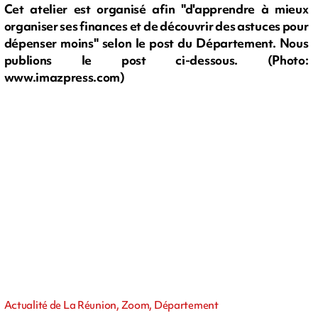
Cet atelier est organisé afin "d'apprendre à mieux
organiser ses finances et de découvrir des astuces pour
dépenser moins" selon le post du Département. Nous
publions le post ci-dessous. (Photo:
www.imazpress.com)
Actualité de La Réunion, Zoom, Département