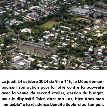
Le jeudi 24 octobre 2024 de 9h à 11h, le Département
poursuit son action pour la lutte contre la pauvreté
avec la venue du second atelier, gestion du budget,
pour le dispositif "bien dans ma kaz, bien dans mon
immeuble" à la résidence Benoîte Boulard au Tampon.