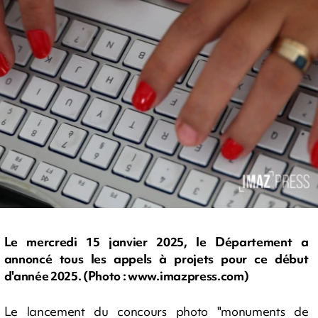
Le mercredi 15 janvier 2025, le Département a
annoncé tous les appels à projets pour ce début
d'année 2025. (Photo : www.imazpress.com)
Le lancement du concours photo "monuments de