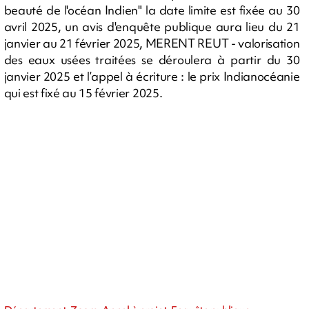
beauté de l'océan Indien" la date limite est fixée au 30
avril 2025, un avis d'enquête publique aura lieu du 21
janvier au 21 février 2025, MERENT REUT - valorisation
des eaux usées traitées se déroulera à partir du 30
janvier 2025 et l’appel à écriture : le prix Indianocéanie
qui est fixé au 15 février 2025.