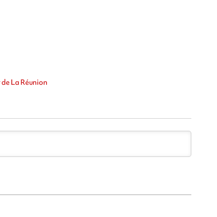
 de La Réunion