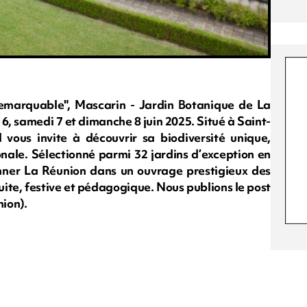
Remarquable", Mascarin - Jardin Botanique de La
6, samedi 7 et dimanche 8 juin 2025. Situé à Saint-
 vous invite à découvrir sa biodiversité unique,
ale. Sélectionné parmi 32 jardins d’exception en
nner La Réunion dans un ouvrage prestigieux des
ite, festive et pédagogique. Nous publions le post
ion).