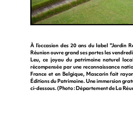
À l’occasion des 20 ans du label "Jardin 
Réunion ouvre grand ses portes les vendredi 
Leu, ce joyau du patrimoine naturel local
récompensée par une reconnaissance nation
France et en Belgique, Mascarin fait rayo
Éditions du Patrimoine. Une immersion gratu
ci-dessous. (Photo : Département de La Réun