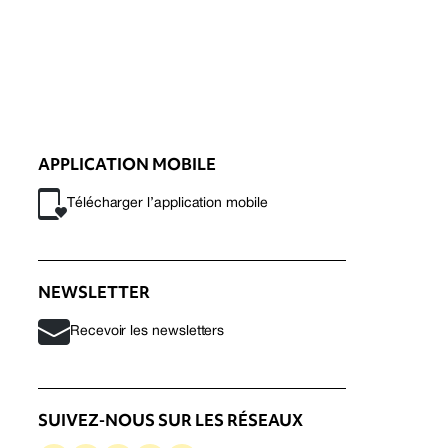
APPLICATION MOBILE
Télécharger l’application mobile
NEWSLETTER
Recevoir les newsletters
SUIVEZ-NOUS SUR LES RÉSEAUX