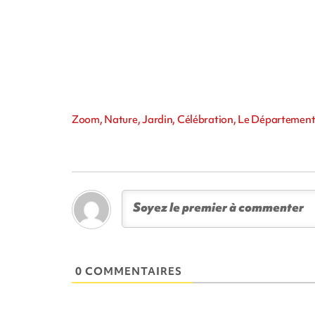
Zoom, Nature, Jardin, Célébration, Le Département
0 COMMENTAIRES