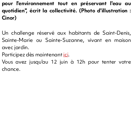
pour l'environnement tout en préservant l'eau au
quotidien", écrit la collectivité. (Photo d'illustration :
Cinor)
Un challenge réservé aux habitants de Saint-Denis,
Sainte-Marie ou Sainte-Suzanne, vivant en maison
avec jardin.
Participez dès maintenant
ici
.
Vous avez jusqu'au 12 juin à 12h pour tenter votre
chance.