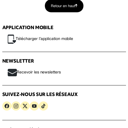
Retour en haut
APPLICATION MOBILE
Télécharger l’application mobile
NEWSLETTER
Recevoir les newsletters
SUIVEZ-NOUS SUR LES RÉSEAUX