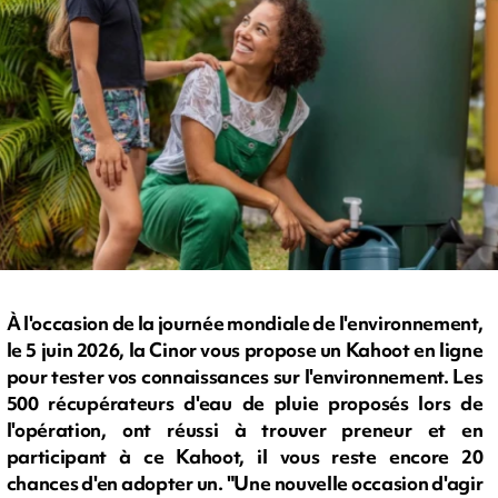
À l'occasion de la journée mondiale de l'environnement,
le 5 juin 2026, la Cinor vous propose un Kahoot en ligne
pour tester vos connaissances sur l'environnement. Les
500 récupérateurs d'eau de pluie proposés lors de
l'opération, ont réussi à trouver preneur et en
participant à ce Kahoot, il vous reste encore 20
chances d'en adopter un. "Une nouvelle occasion d'agir