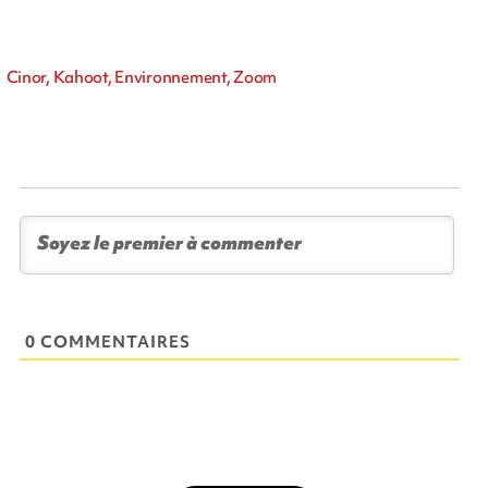
Cinor, Kahoot, Environnement, Zoom
0 COMMENTAIRES