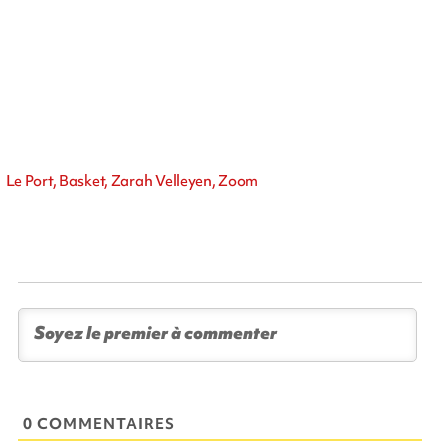
Le Port, Basket, Zarah Velleyen, Zoom
0 COMMENTAIRES