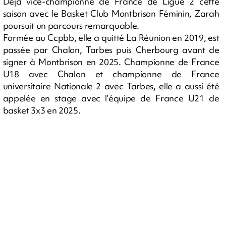
Déjà vice-championne de France de Ligue 2 cette
saison avec le Basket Club Montbrison Féminin, Zarah
poursuit un parcours remarquable.
Formée au Ccpbb, elle a quitté La Réunion en 2019, est
passée par Chalon, Tarbes puis Cherbourg avant de
signer à Montbrison en 2025. Championne de France
U18 avec Chalon et championne de France
universitaire Nationale 2 avec Tarbes, elle a aussi été
appelée en stage avec l’équipe de France U21 de
basket 3x3 en 2025.