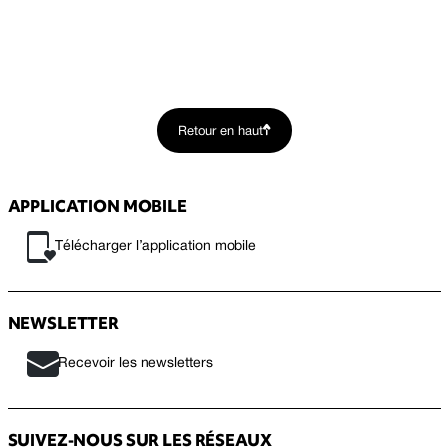
Retour en haut
APPLICATION MOBILE
Télécharger l’application mobile
NEWSLETTER
Recevoir les newsletters
SUIVEZ-NOUS SUR LES RÉSEAUX