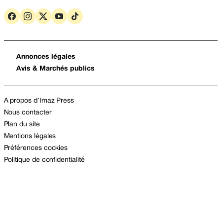
Annonces légales
Avis & Marchés publics
A propos d’Imaz Press
Nous contacter
Plan du site
Mentions légales
Préférences cookies
Politique de confidentialité