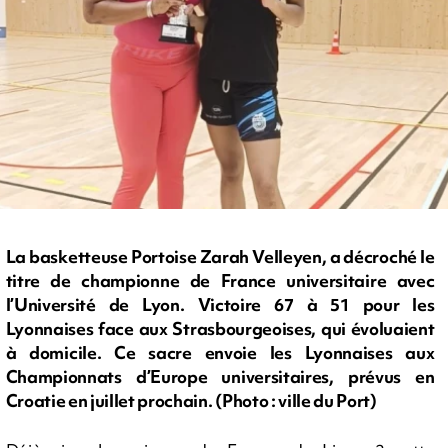
La basketteuse Portoise Zarah Velleyen, a décroché le
titre de championne de France universitaire avec
l’Université de Lyon. Victoire 67 à 51 pour les
Lyonnaises face aux Strasbourgeoises, qui évoluaient
à domicile. Ce sacre envoie les Lyonnaises aux
Championnats d’Europe universitaires, prévus en
Croatie en juillet prochain. (Photo : ville du Port)