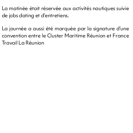
La matinée était réservée aux activités nautiques suivie
de jobs dating et d’entretiens.
La journée a aussi été marquée par la signature d’une
convention entre le Cluster Maritime Réunion et France
Travail La Réunion