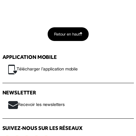
Retour en haut
APPLICATION MOBILE
Télécharger l’application mobile
NEWSLETTER
Recevoir les newsletters
SUIVEZ-NOUS SUR LES RÉSEAUX