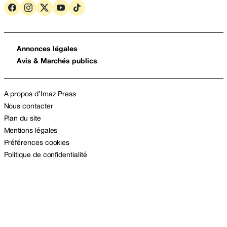
Annonces légales
Avis & Marchés publics
A propos d’Imaz Press
Nous contacter
Plan du site
Mentions légales
Préférences cookies
Politique de confidentialité