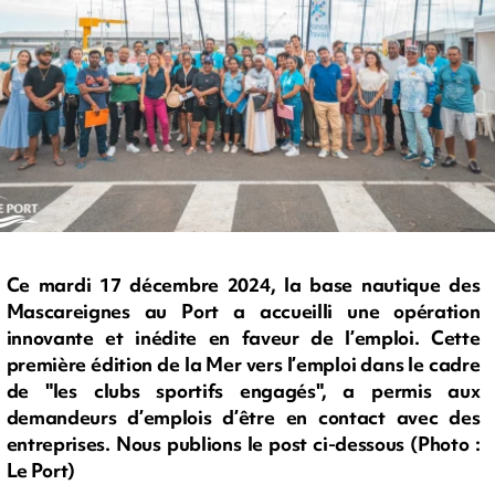
Ce mardi 17 décembre 2024, la base nautique des
Mascareignes au Port a accueilli une opération
innovante et inédite en faveur de l’emploi. Cette
première édition de la Mer vers l’emploi dans le cadre
de "les clubs sportifs engagés", a permis aux
demandeurs d’emplois d’être en contact avec des
entreprises. Nous publions le post ci-dessous (Photo :
Le Port)