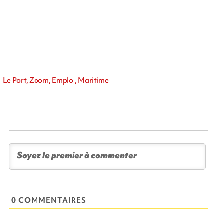
Le Port, Zoom, Emploi, Maritime
0 COMMENTAIRES