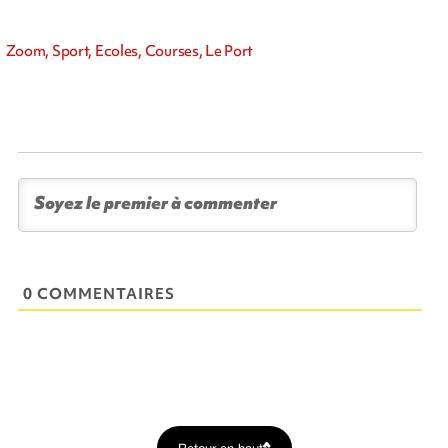
Zoom, Sport, Ecoles, Courses, Le Port
0 COMMENTAIRES