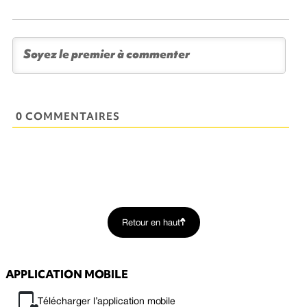
0 COMMENTAIRES
Retour en haut
APPLICATION MOBILE
Télécharger l’application mobile