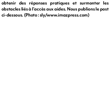
obtenir des réponses pratiques et surmonter les
obstacles liés à l’accès aux aides. Nous publions le post
ci-dessous. (Photo : sly/www.imazpress.com)