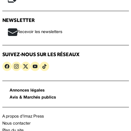
NEWSLETTER
Recevoir les newsletters
SUIVEZ-NOUS SUR LES RÉSEAUX
Annonces légales
Avis & Marchés publics
A propos d’Imaz Press
Nous contacter
Plan du site