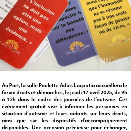
Au Port, la salle Paulette Adois Lacpatia accueillera le
forum droits et démarches, le jeudi 17 avril 2025, de 9h
à 12h dans le cadre des journées de l’autisme. Cet
événement gratuit vise à informer les personnes en
situation d’autisme et leurs aidants sur leurs droits,
ainsi que sur les dispositifs d’accompagnement
disponibles. Une occasion précieuse pour échanger,