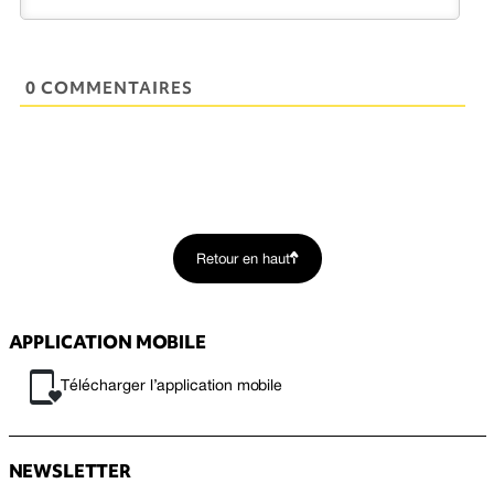
0 COMMENTAIRES
Retour en haut
APPLICATION MOBILE
Télécharger l’application mobile
NEWSLETTER