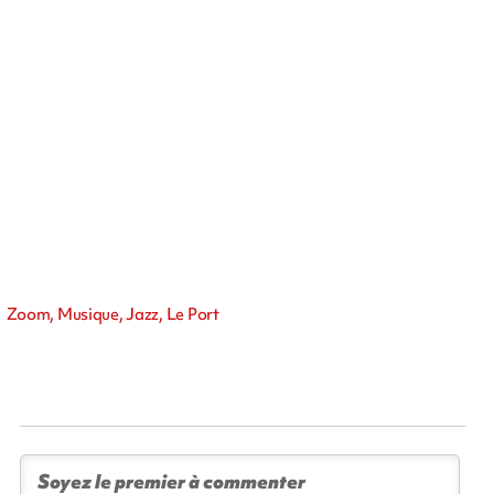
Zoom, Musique, Jazz, Le Port