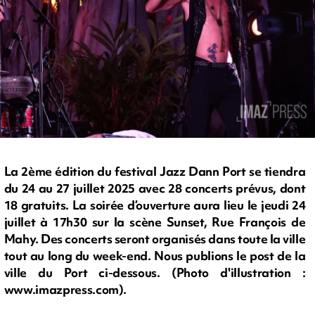
La 2ème édition du festival Jazz Dann Port se tiendra
du 24 au 27 juillet 2025 avec 28 concerts prévus, dont
18 gratuits. La soirée d’ouverture aura lieu le jeudi 24
juillet à 17h30 sur la scène Sunset, Rue François de
Mahy. Des concerts seront organisés dans toute la ville
tout au long du week-end. Nous publions le post de la
ville du Port ci-dessous. (Photo d'illustration :
www.imazpress.com).