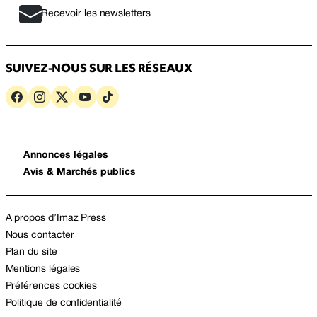
Recevoir les newsletters
SUIVEZ-NOUS SUR LES RÉSEAUX
Annonces légales
Avis & Marchés publics
A propos d’Imaz Press
Nous contacter
Plan du site
Mentions légales
Préférences cookies
Politique de confidentialité