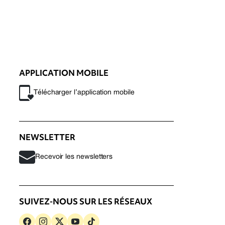
APPLICATION MOBILE
Télécharger l’application mobile
NEWSLETTER
Recevoir les newsletters
SUIVEZ-NOUS SUR LES RÉSEAUX