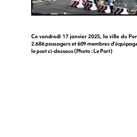
Ce vendredi 17 janvier 2025, la ville du Po
2.686 passagers et 609 membres d’équipage,
le post ci-dessous (Photo : Le Port)