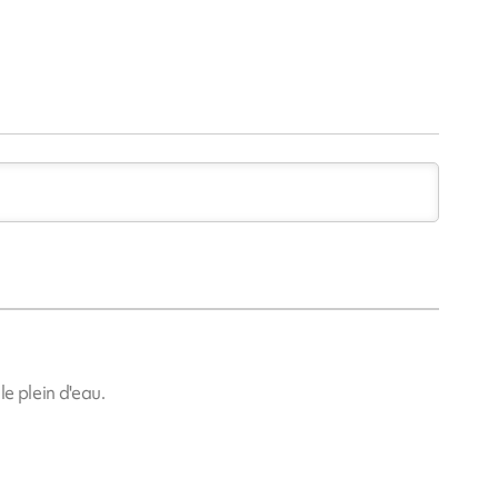
le plein d'eau.