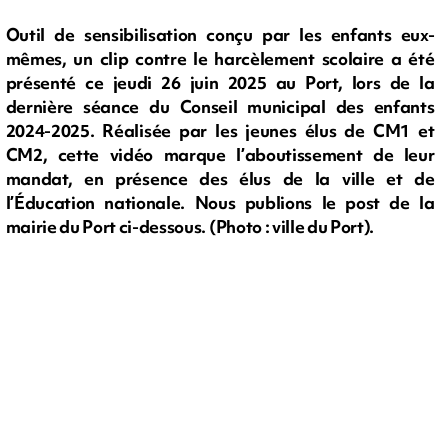
Outil de sensibilisation conçu par les enfants eux-
mêmes, un clip contre le harcèlement scolaire a été
présenté ce jeudi 26 juin 2025 au Port, lors de la
dernière séance du Conseil municipal des enfants
2024-2025. Réalisée par les jeunes élus de CM1 et
CM2, cette vidéo marque l’aboutissement de leur
mandat, en présence des élus de la ville et de
l’Éducation nationale. Nous publions le post de la
mairie du Port ci-dessous. (Photo : ville du Port).