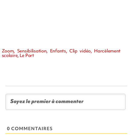
Zoom, Sensibilisation, Enfants, Clip vidéo, Harcèlement
scolaire, Le Port
0 COMMENTAIRES