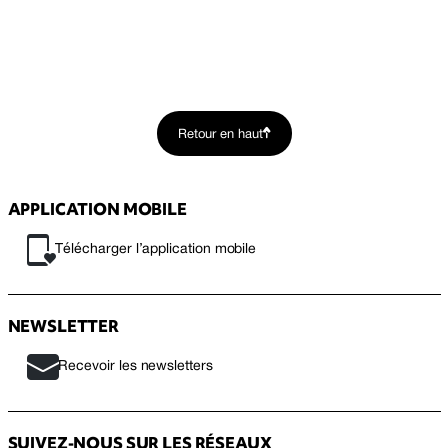
Retour en haut
APPLICATION MOBILE
Télécharger l’application mobile
NEWSLETTER
Recevoir les newsletters
SUIVEZ-NOUS SUR LES RÉSEAUX