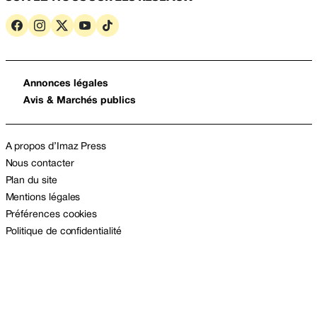
Annonces légales
Avis & Marchés publics
A propos d’Imaz Press
Nous contacter
Plan du site
Mentions légales
Préférences cookies
Politique de confidentialité